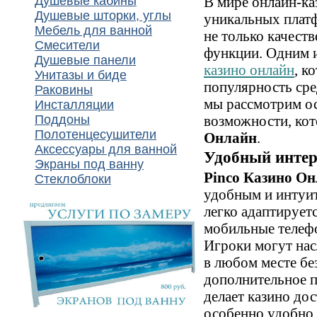
Душевые кабины
В мире онлайн-ка
Душевые шторки, углы
уникальных плат
Мебель для ванной
не только качест
Смесители
функции. Одним и
Душевые панели
казино онлайн
, к
Унитазы и биде
популярность сре
Раковины
мы рассмотрим о
Инсталляции
Поддоны
возможности, ко
Полотенцесушители
Онлайн
.
Аксессуары для ванной
Удобный интер
Экраны под ванну
Pinco Казино О
Стеклоблоки
удобным и интуи
легко адаптирует
мобильные телеф
Игроки могут нас
в любом месте бе
дополнительное п
делает казино до
особенно удобно д