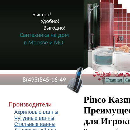
Быстро!

              Удобно!

                      Выгодно!

Сантехника на дом
в Москве и МО
8(495)545-16-49
Главная
Са
Pinco Каз
Производители
Преимущес
Акриловые ванны
Чугунные ванны
для Игрок
Стальные ванны