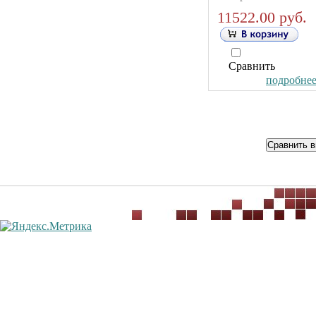
11522.00 руб.
Сравнить
подробнее.