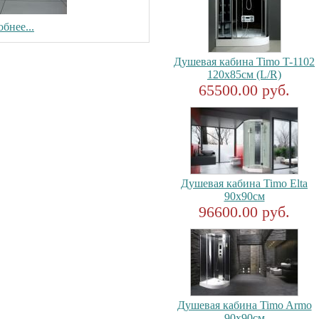
бнее...
Душевая кабина Timo T-1102
120x85см (L/R)
65500.00 руб.
Душевая кабина Timo Elta
90x90см
96600.00 руб.
Душевая кабина Timo Armo
90x90см