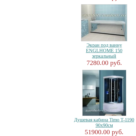
Экран под ванну
ENGLHOME 150
зеркальный
7280.00 руб.
Душевая кабина Timo T-1190
90x90см
51900.00 руб.