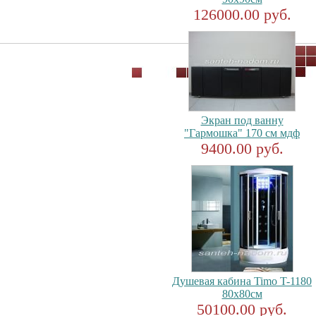
126000.00 руб.
Экран под ванну
"Гармошка" 170 см мдф
9400.00 руб.
Душевая кабина Timo T-1180
80x80см
50100.00 руб.