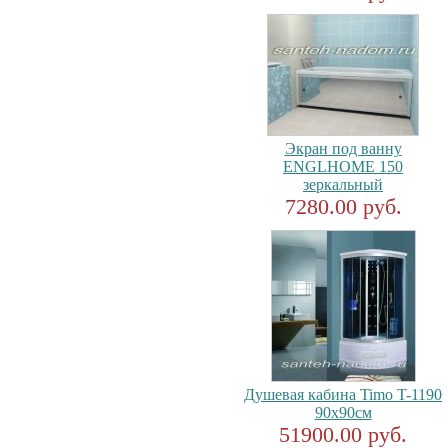
Экран под ванну
ENGLHOME 150
зеркальный
7280.00 руб.
Душевая кабина Timo T-1190
90x90см
51900.00 руб.