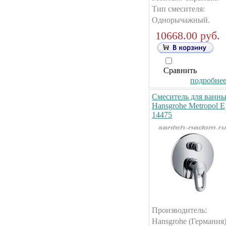
Тип смесителя:
Однорычажный.
10668.00 руб.
Сравнить
подробнее.
Смеситель для ванн
Hansgrohe Metropol E
14475
Производитель:
Hansgrohe (Германия)