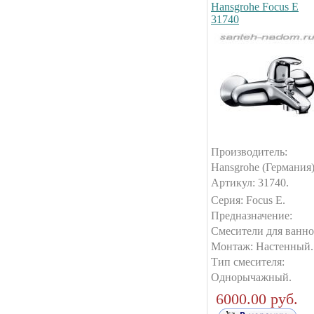
Hansgrohe Focus E
31740
Производитель:
Hansgrohe (Германия)
Артикул: 31740.
Серия: Focus E.
Предназначение:
Смесители для ванно
Монтаж: Настенный.
Тип смесителя:
Однорычажный.
6000.00 руб.