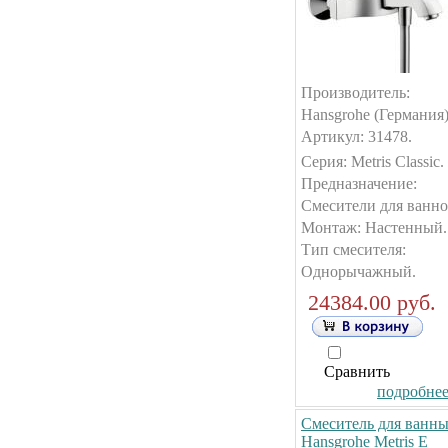
Производитель:
Hansgrohe (Германия)
Артикул: 31478.
Серия: Metris Classic.
Предназначение:
Смесители для ванно
Монтаж: Настенный.
Тип смесителя:
Однорычажный.
24384.00 руб.
Сравнить
подробнее.
Смеситель для ванн
Hansgrohe Metris E