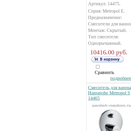
Артикул: 14475.
Серия: Metropol E.
Предназначение:
Смесители для ванно
Монтаж: Скрытый.
Тип смесителя:
Однорычажный.
10416.00 руб.
Сравнить
подробнее.
Смеситель для ванн
Hansgrohe Metropol S
14465