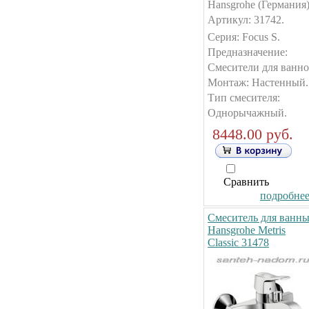
Hansgrohe (Германия)
Артикул: 31742.
Серия: Focus S.
Предназначение:
Смесители для ванно
Монтаж: Настенный.
Тип смесителя:
Однорычажный.
8448.00 руб.
Сравнить
подробнее.
Смеситель для ванн
Hansgrohe Metris
Classic 31478