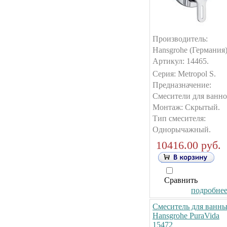
Производитель:
Hansgrohe (Германия)
Артикул: 14465.
Серия: Metropol S.
Предназначение:
Смесители для ванно
Монтаж: Скрытый.
Тип смесителя:
Однорычажный.
10416.00 руб.
Сравнить
подробнее.
Смеситель для ванн
Hansgrohe PuraVida
15472