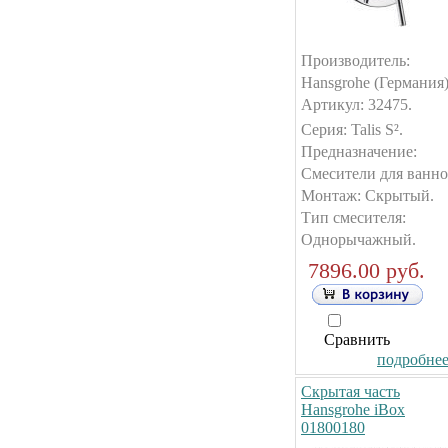
Производитель:
Hansgrohe (Германия)
Артикул: 32475.
Серия: Talis S².
Предназначение:
Смесители для ванно
Монтаж: Скрытый.
Тип смесителя:
Однорычажный.
7896.00 руб.
Сравнить
подробнее.
Скрытая часть
Hansgrohe iBox
01800180