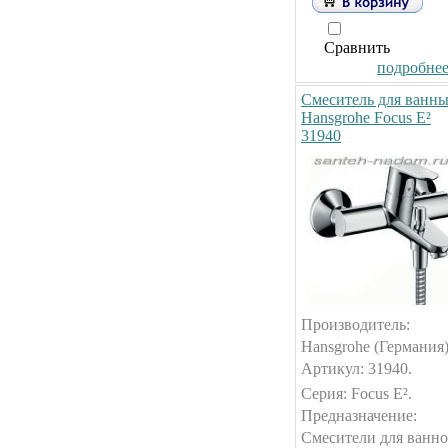
Сравнить
подробнее.
Смеситель для ванн
Hansgrohe Focus E²
31940
Производитель:
Hansgrohe (Германия)
Артикул: 31940.
Серия: Focus E².
Предназначение:
Смесители для ванно