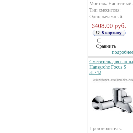
Монтаж: Настенный.
Тип смесителя:
Однорычажный.
6408.00 руб.
Сравнить
подробнее.
Смеситель для ванн
Hansgrohe Focus S
31742
Производитель: