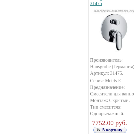
31475
Производитель:
Hansgrohe (Германия)
Артикул: 31475.
Серия: Metris E.
Предназначение:
Смесители для ванно
Монтаж: Скрытый.
Тип смесителя:
Однорычажный.
7752.00 руб.