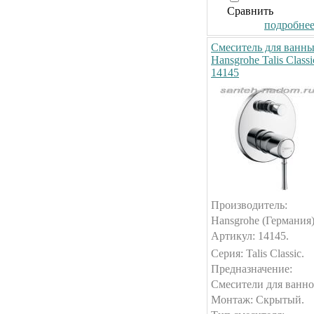
Сравнить
подробнее.
Смеситель для ванн
Hansgrohe Talis Classi
14145
Производитель:
Hansgrohe (Германия)
Артикул: 14145.
Серия: Talis Classic.
Предназначение:
Смесители для ванно
Монтаж: Скрытый.