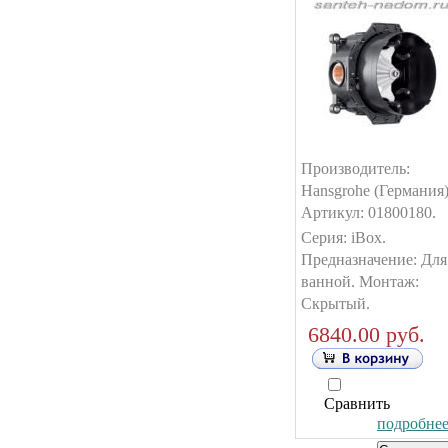
Производитель:
Hansgrohe (Германия)
Артикул: 01800180.
Серия: iBox.
Предназначение: Для
ванной. Монтаж:
Скрытый.
6840.00 руб.
Сравнить
подробнее.