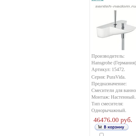
Производитель:
Hansgrohe (Германия)
Артикул: 15472.
Серия: PuraVida.
Предназначение:
Смесители для ванно
Монтаж: Настенный.
Тип смесителя:
Однорычажный.
46476.00 руб.