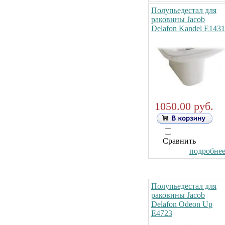
Полупьедестал для
раковины Jacob
Delafon Kandel E1431
1050.00 руб.
Сравнить
подробнее.
Полупьедестал для
раковины Jacob
Delafon Odeon Up
E4723