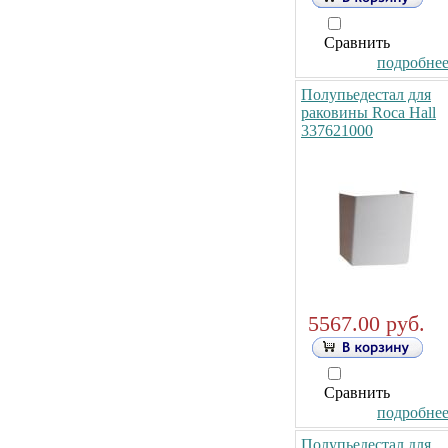
Сравнить
подробнее.
Полупьедестал для
раковины Roca Hall
337621000
5567.00 руб.
Сравнить
подробнее.
Полупьедестал для