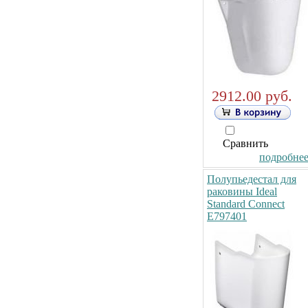
2912.00 руб.
Сравнить
подробнее.
Полупьедестал для
раковины Ideal
Standard Connect
E797401