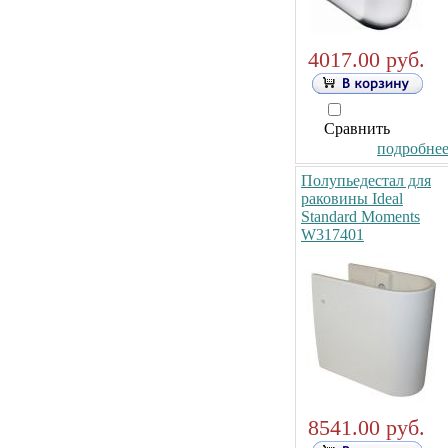
4017.00 руб.
Сравнить
подробнее.
Полупьедестал для
раковины Ideal
Standard Moments
W317401
8541.00 руб.