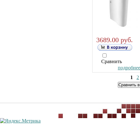
3689.00 руб.
Сравнить
подробнее.
1
2