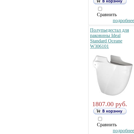
Сравнить
подробнее.
Полупьедестал для
раковины Ideal
Standard Oceane
W306101
1807.00 руб.
Сравнить
подробнее.