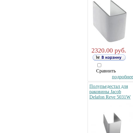
2320.00 руб.
Сравнить
подробнее.
Полупьедестал для
раковины Jacob
Delafon Reve 5031W