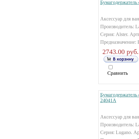
Бумагодержатель 
Аксессуар для ван
Производитель: La
Серия: Alster. Ар
Предназначение: 
2743.00 руб.
Сравнить
Бумагодержатель 
24041А
Аксессуар для ван
Производитель: La
Серия: Lugano. А