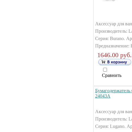
Аксессуар для ван
Производитель: La
Серия: Burano. Ар
Предназначение: 
1646.00 руб.
Сравнить
Бумагодержатель 
24043А
Аксессуар для ван
Производитель: La
Серия: Lugano. А