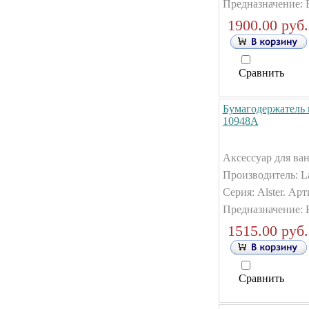
Предназначение: 
1900.00 руб.
Сравнить
Бумагодержатель в
10948А
Аксессуар для ван
Производитель: La
Серия: Alster. Ар
Предназначение: 
1515.00 руб.
Сравнить