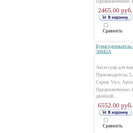
Предназначение: 
2465.00 руб.
Сравнить
Бумагодержатель 
30042А
Аксессуар для ван
Производитель: La
Серия: Vico. Арти
Предназначение: 
двойной.
6552.00 руб.
Сравнить