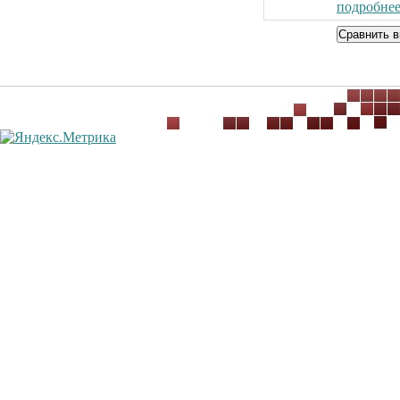
подробнее.