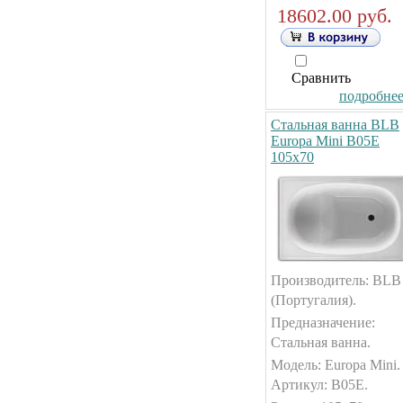
18602.00 руб.
Сравнить
подробнее.
Стальная ванна BLB
Europa Mini B05E
105x70
Производитель: BLB
(Португалия).
Предназначение:
Стальная ванна.
Модель: Europa Mini.
Артикул: B05E.