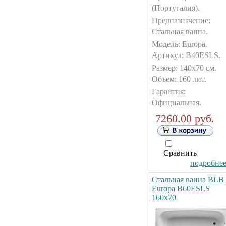
(Португалия).
Предназначение:
Стальная ванна.
Модель: Europa.
Артикул: B40ESLS.
Размер: 140x70 см.
Объем: 160 лит.
Гарантия:
Официальная.
7260.00 руб.
Сравнить
подробнее.
Стальная ванна BLB
Europa B60ESLS
160x70