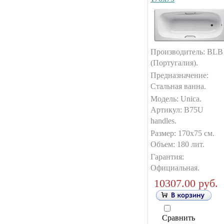
Производитель: BLB
(Португалия).
Предназначение:
Стальная ванна.
Модель: Unica.
Артикул: B75U
handles.
Размер: 170x75 см.
Объем: 180 лит.
Гарантия:
Официальная.
10307.00 руб.
Сравнить