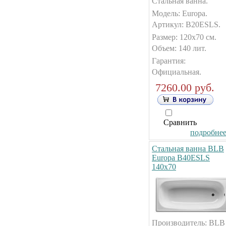
Стальная ванна.
Модель: Europa.
Артикул: B20ESLS.
Размер: 120x70 см.
Объем: 140 лит.
Гарантия:
Официальная.
7260.00 руб.
Сравнить
подробнее.
Стальная ванна BLB
Europa B40ESLS
140x70
Производитель: BLB