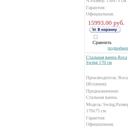
N.Размер: 150x75 см.
Гарантия:
Официальная.
15993.00 руб.
Сравнить
подробнее.
Стальная ванна Roca
Swing 170 см
Производитель: Roca
(Испания).
Предназначение:
Стальная ванна.
Модель: Swing.Разме
170x75 см.
Гарантия:
Официальная.