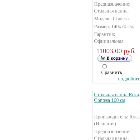
Предназначение:
Стальная ванна.
Модель: Contesa.
Размер: 140x70 см.
Гарантия:
Официальная.
11003.00 руб.
Сравнить
подробнее.
Стальная ванна Roca
Contesa 160 см
Производитель: Roca
(Испания).
Предназначение:
Стальная ванна.