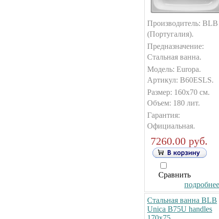
Производитель: BLB
(Португалия).
Предназначение:
Стальная ванна.
Модель: Europa.
Артикул: B60ESLS.
Размер: 160x70 см.
Объем: 180 лит.
Гарантия:
Официальная.
7260.00 руб.
Сравнить
подробнее.
Стальная ванна BLB
Unica B75U handles
170x75