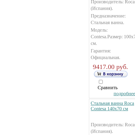
Производитель: Roca
(Испания).
Предназначение:
Стальная ванна.
Модель:
Contesa.Размер: 100x
см.
Гарантия:
Официальная.
9417.00 руб.
Сравнить
подробнее.
Стальная ванна Roca
Contesa 140x70 см
Производитель: Roca
(Испания).