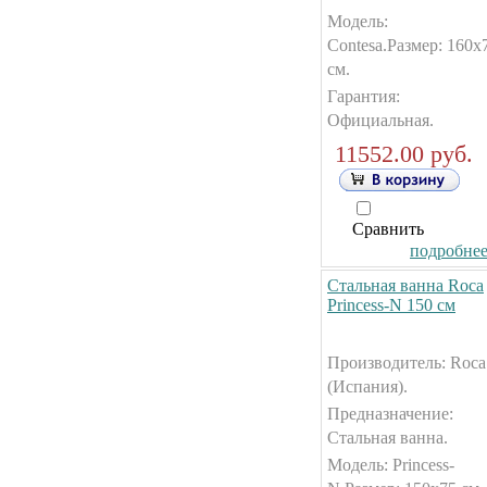
Модель:
Contesa.Размер: 160x
см.
Гарантия:
Официальная.
11552.00 руб.
Сравнить
подробнее.
Стальная ванна Roca
Princess-N 150 см
Производитель: Roca
(Испания).
Предназначение:
Стальная ванна.
Модель: Princess-