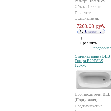
Размер: 105x70 см.
Объем: 100 лит.
Гарантия:
Официальная.
7260.00 руб.
Сравнить
подробнее.
Стальная ванна BLB
Europa B20ESLS
120x70
Производитель: BLB
(Португалия).
Предназначение: