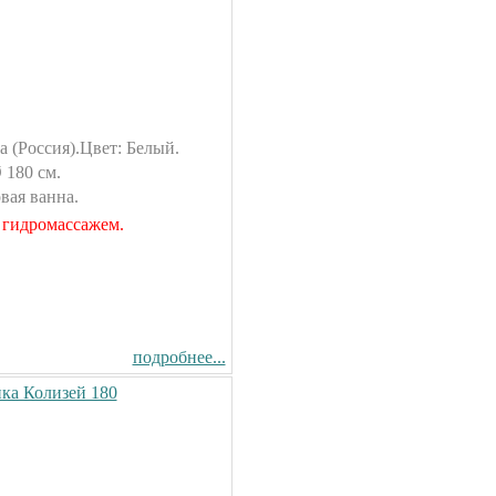
 (Россия).Цвет: Белый.
 180 см.
вая ванна.
 гидромассажем.
подробнее...
ка Колизей 180