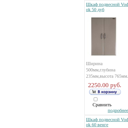
Шкаф подвесной Vod
ok 50 дуб
Ширина
500мм,глубина
235мм,высота 765мм
2250.00 руб.
Сравнить
подробнее.
Шкаф подвесной Vod
ok 60 венге