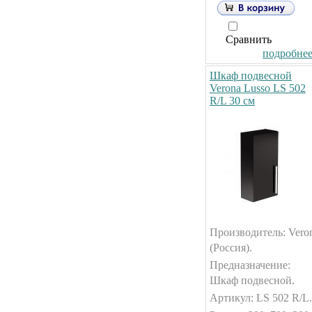
Сравнить
подробнее.
Шкаф подвесной
Verona Lusso LS 502
R/L 30 см
Производитель: Vero
(Россия).
Предназначение:
Шкаф подвесной.
Артикул: LS 502 R/L.