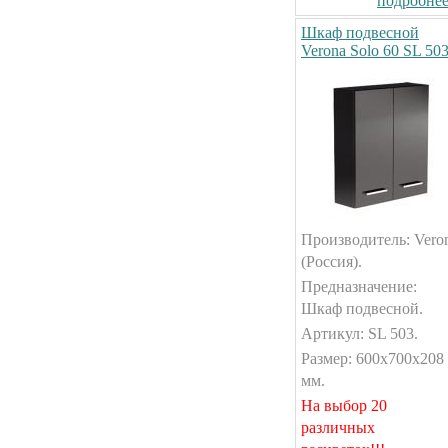
подробнее.
Шкаф подвесной
Verona Solo 60 SL 50
Производитель: Vero
(Россия).
Предназначение:
Шкаф подвесной.
Артикул: SL 503.
Размер: 600x700x208
мм.
На выбор 20
различных