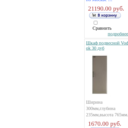
21190.00 руб.
Сравнить
подробнее.
Шкаф подвесной Vod
ok 30 дуб
Ширина
300мм,глубина
235мм,высота 765мм
1670.00 руб.