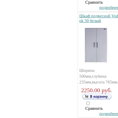
Сравнить
подробнее.
Шкаф подвесной Vod
ok 50 белый
Ширина
500мм,глубина
235мм,высота 765мм
2250.00 руб.
Сравнить
подробнее.