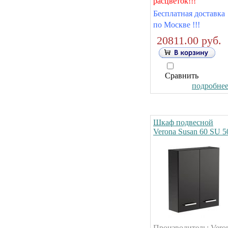
расцветок!!!
Бесплатная доставка
по Москве !!!
20811.00 руб.
Сравнить
подробнее.
Шкаф подвесной
Verona Susan 60 SU 5
Производитель: Vero