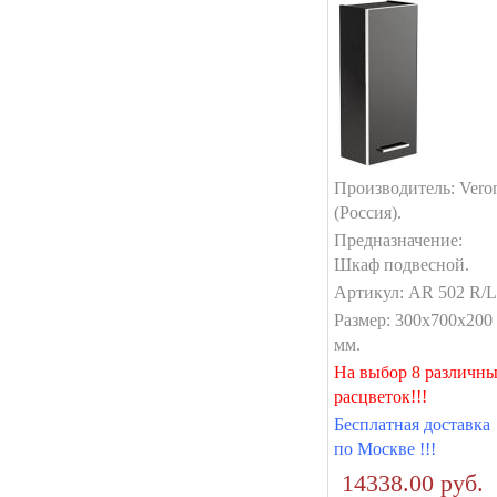
Производитель: Vero
(Россия).
Предназначение:
Шкаф подвесной.
Артикул: AR 502 R/L
Размер: 300x700x200
мм.
На выбор 8 различн
расцветок!!!
Бесплатная доставка
по Москве !!!
14338.00 руб.