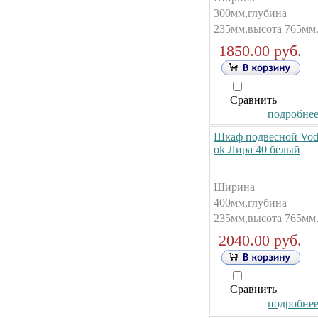
300мм,глубина
235мм,высота 765мм
1850.00 руб.
Сравнить
подробнее.
Шкаф подвесной Vod
ok Лира 40 белый
Ширина
400мм,глубина
235мм,высота 765мм
2040.00 руб.
Сравнить
подробнее.