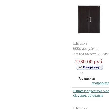
Ширина
600мм,глубина
235мм,высота 765мм
2780.00 руб.
Сравнить
подробнее.
Шкаф подвесной Vod
ok Лира 30 белый
Ширина