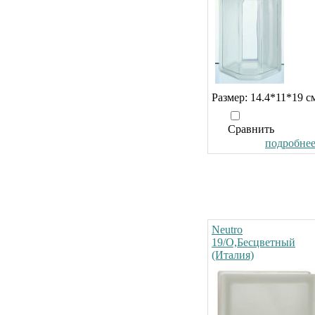
Размер: 14.4*11*19 с
Сравнить
подробнее.
Neutro
19/O,Бесцветный
(Италия)