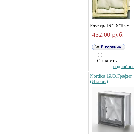
Размер: 19*19*8 см.
432.00 руб.
Сравнить
подробнее.
Nordica 19/O,Графит
(Италия)