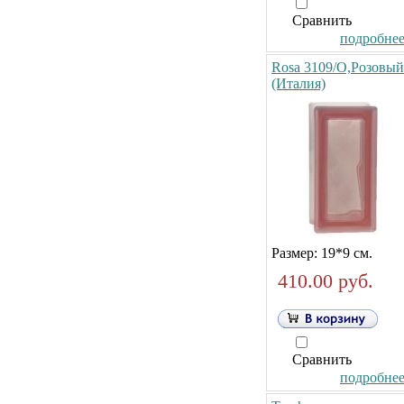
Сравнить
подробнее.
Rosa 3109/O,Розовый
(Италия)
Размер: 19*9 см.
410.00 руб.
Сравнить
подробнее.