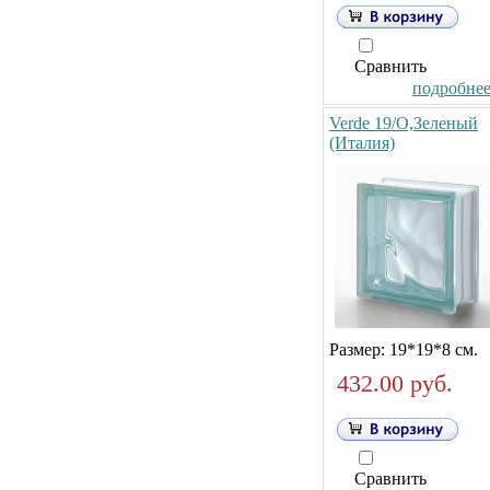
Сравнить
подробнее.
Verde 19/O,Зеленый
(Италия)
Размер: 19*19*8 см.
432.00 руб.
Сравнить