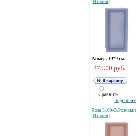
(Италия)
Размер: 19*9 см.
475.00 руб.
Сравнить
подробнее.
Rosa 3109/O,Розовый
(Италия)