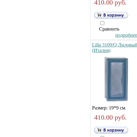
410.00 руб.
Сравнить
подробнее.
Lilla 3109/O,Лиловы
(Италия)
Размер: 19*9 см.
410.00 руб.