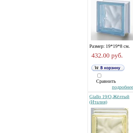
Размер: 19*19*8 см.
432.00 руб.
Сравнить
подробнее.
Giallo 19/O,Жёлтый
(Италия)