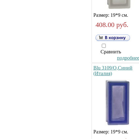
Размер: 19*9 см.
408.00 руб.
Сравнить
подробнее.
Blu 3109/O,Синий
(Италия)
Размер: 19*9 см.