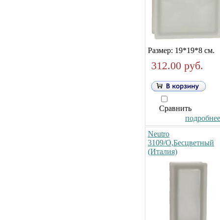
Размер: 19*19*8 см.
312.00 руб.
Сравнить
подробнее.
Neutro
3109/O,Бесцветный
(Италия)