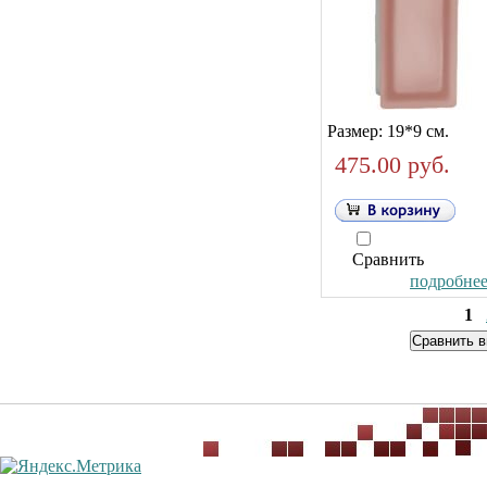
Размер: 19*9 см.
475.00 руб.
Сравнить
подробнее.
1