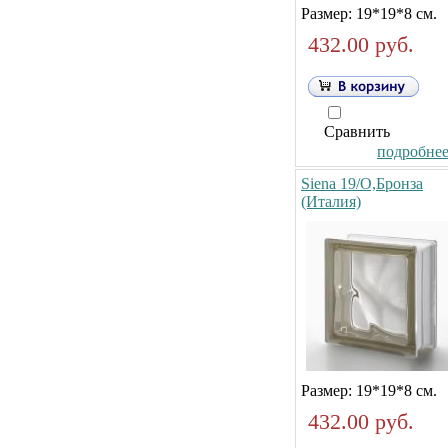
Размер: 19*19*8 см.
432.00 руб.
Сравнить
подробнее.
Siena 19/O,Бронза
(Италия)
Размер: 19*19*8 см.
432.00 руб.