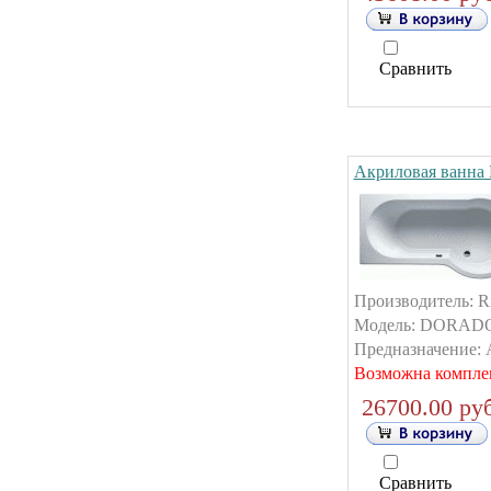
Сравнить
Акриловая ванна
Производитель: R
Модель: DORADO.
Предназначение: А
Возможна компле
26700.00 руб
Сравнить