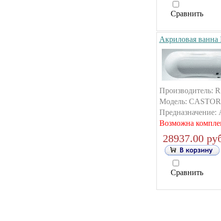
Сравнить
Акриловая ванна
Производитель: R
Модель: CASTOR.Р
Предназначение: А
Возможна компле
28937.00 руб
Сравнить