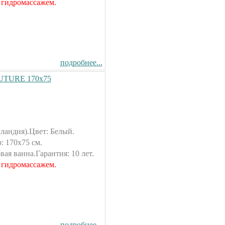
 гидромассажем.
подробнее...
FUTURE 170х75
ландия).Цвет: Белый.
 170х75 см.
ая ванна.Гарантия: 10 лет.
 гидромассажем.
подробнее...