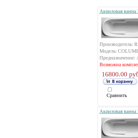
Акриловая ванна
Производитель: R
Модель: COLUMBI
Предназначение: А
Возможна компле
16800.00 руб
Сравнить
Акриловая ванна