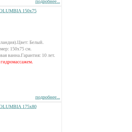
подробнее...
 COLUMBIA 150х75
ландия).Цвет: Белый.
ер: 150х75 см.
ая ванна.Гарантия: 10 лет.
 гидромассажем.
подробнее...
 COLUMBIA 175х80