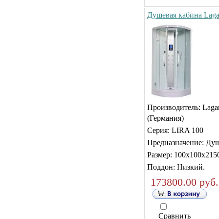
Душевая кабина Laga
Производитель:
Laga
(Германия)
Серия:
LIRA 100
Предназначение: Ду
Размер:
10
0х100х215
Поддон: Низкий.
173800.00 руб.
Сравнить