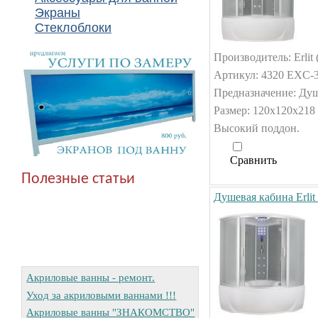
Экраны
Стеклоблоки
Производитель: Erlit 
Артикул: 4320 EXC-3
Предназначение: Душ
Размер: 120x120x218 
Высокий поддон.
Сравнить
Полезные статьи
Душевая кабина Erli
Акриловые ванны - ремонт.
Уход за акриловыми ваннами !!!
Акриловые ванны "ЗНАКОМСТВО"