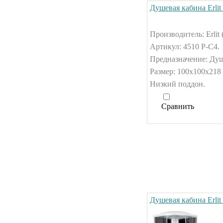
Душевая кабина Erlit
Производитель: Erlit 
Артикул: 4510 P-C4.
Предназначение: Душ
Размер: 100x100x218 
Низкий поддон.
Сравнить
Душевая кабина Erlit