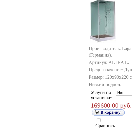
Производитель: Laga
(Германия).
Артикул: ALTEA L.
Предназначение: Душ
Размер: 120х90х220 с
Низкий поддон.
Услуги по
установке:
169600.00 руб.
Сравнить