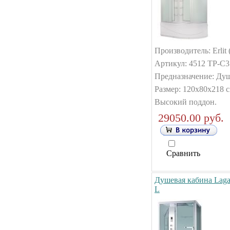
Производитель: Erlit 
Артикул: 4512 TP-C3
Предназначение: Душ
Размер: 120x80x218 с
Высокий поддон.
29050.00 руб.
Сравнить
Душевая кабина Lag
L