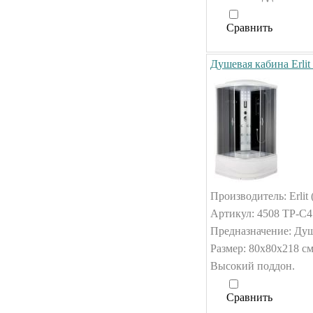
Сравнить
Душевая кабина Erlit
Производитель: Erlit 
Артикул: 4508 TP-C4
Предназначение: Душ
Размер: 80x80x218 см
Высокий поддон.
Сравнить