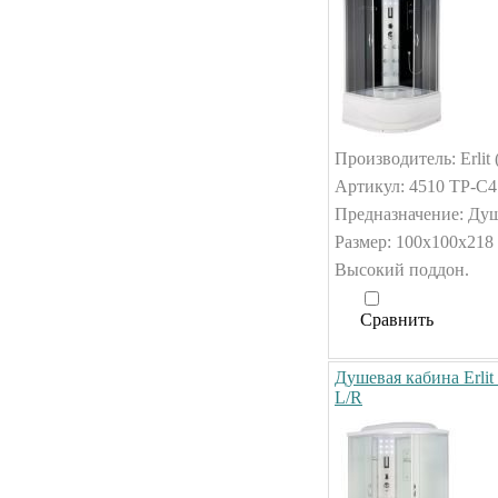
Производитель: Erlit 
Артикул: 4510 TP-C4
Предназначение: Душ
Размер: 100x100x218 
Высокий поддон.
Сравнить
Душевая кабина Erlit
L/R