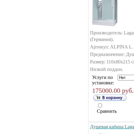
Производитель: Laga
(Германия).
Артикул: ALPINA L.
Предназначение: Душ
Размер: 110х80х215 с
Низкий поддон.
Услуги по
установке:
175000.00 руб.
Сравнить
Душевая кабина Lag