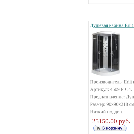
Душевая кабина Erlit
Производитель: Erlit 
Артикул: 4509 P-C4.
Предназначение: Душ
Размер: 90x90x218 см
Низкий поддон.
25150.00 руб.