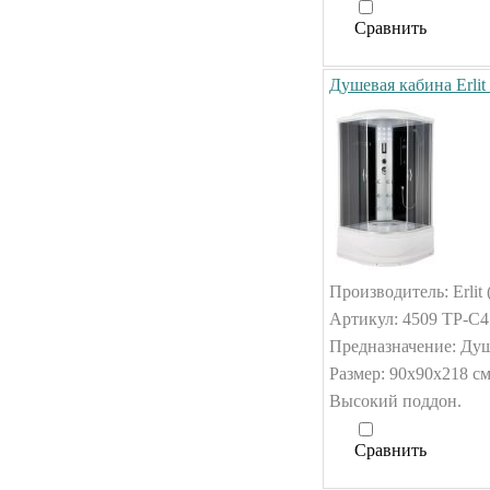
Сравнить
Душевая кабина Erlit
Производитель: Erlit 
Артикул: 4509 TP-C4
Предназначение: Душ
Размер: 90x90x218 см
Высокий поддон.
Сравнить