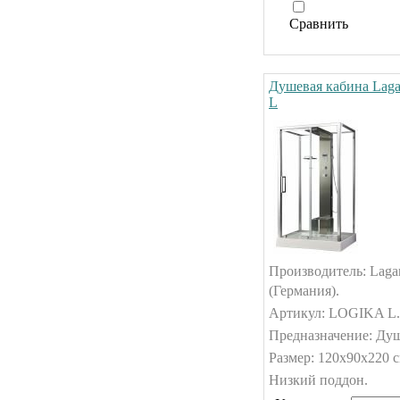
Сравнить
Душевая кабина Lag
L
Производитель: Laga
(Германия).
Артикул: LOGIKA L.
Предназначение: Душ
Размер: 120х90х220 с
Низкий поддон.