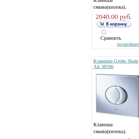
Клавиша
смыва(кнопка).
2040.00 руб.
Сравнить
подробнее.
Клавиша Grohe Skate
Air 38506
Клавиша
смыва(кнопка).