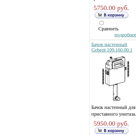
5750.00 руб.
Сравнить
подробнее.
Бачок настенный
Geberit 109.160.00.1
Бачок настенный для
приставного унитаза
5950.00 руб.