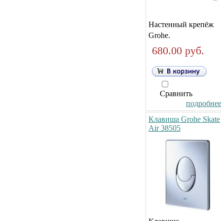
Настенный крепёж
Grohe.
680.00 руб.
Сравнить
подробнее.
Клавиша Grohe Skate
Air 38505