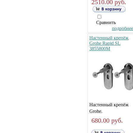
2510.00 руб.
Сравнить
подробнее.
Настенный крепёж
Grohe Rapid SL
3855800M
Настенный крепёж
Grohe.
680.00 руб.