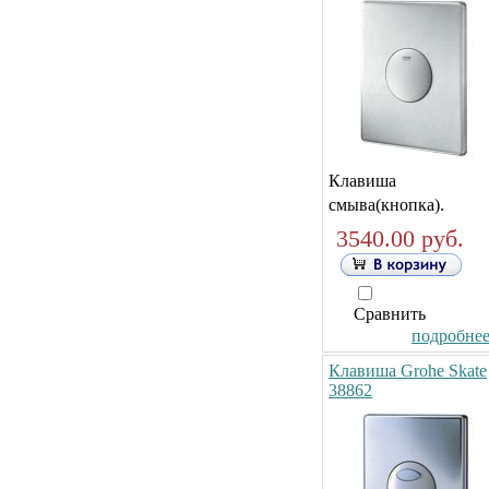
Клавиша
смыва(кнопка).
3540.00 руб.
Сравнить
подробнее.
Клавиша Grohe Skate
38862