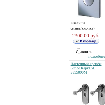
Клавиша
смыва(кнопка).
2300.00 руб.
Сравнить
подробнее.
Настенный крепёж
Grohe Rapid SL
3855800M