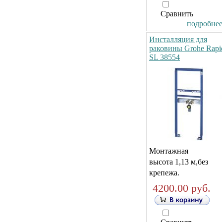
Сравнить
подробнее.
Инсталляция для
раковины Grohe Rapi
SL 38554
Монтажная
высота 1,13 м,без
крепежа.
4200.00 руб.