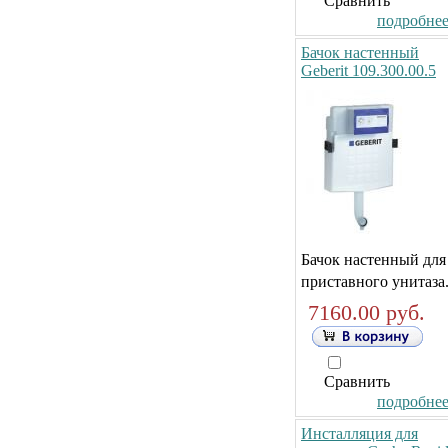
Сравнить
подробнее.
Бачок настенный
Geberit 109.300.00.5
Бачок настенный для
приставного унитаза
7160.00 руб.
Сравнить
подробнее.
Инсталляция для