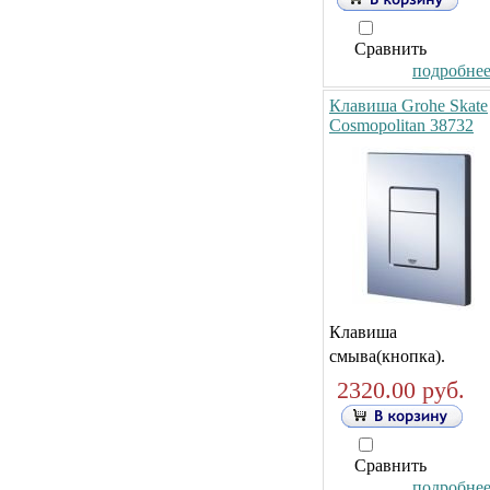
Сравнить
подробнее.
Клавиша Grohe Skate
Cosmopolitan 38732
Клавиша
смыва(кнопка).
2320.00 руб.
Сравнить
подробнее.