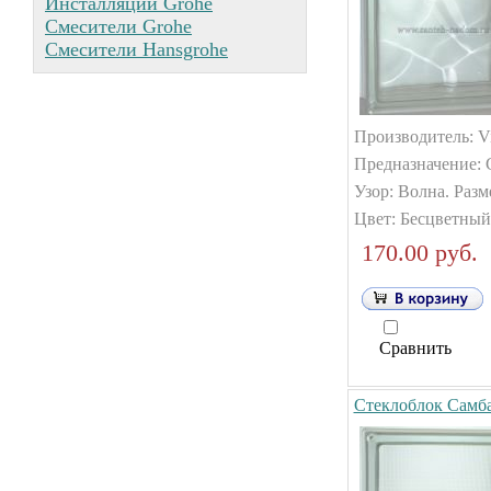
Инсталляции Grohe
Смесители Grohe
Смесители Hansgrohe
Производитель: Vi
Предназначение: 
Узор: Волна. Разм
Цвет: Бесцветный
170.00 руб.
Сравнить
Стеклоблок Самб