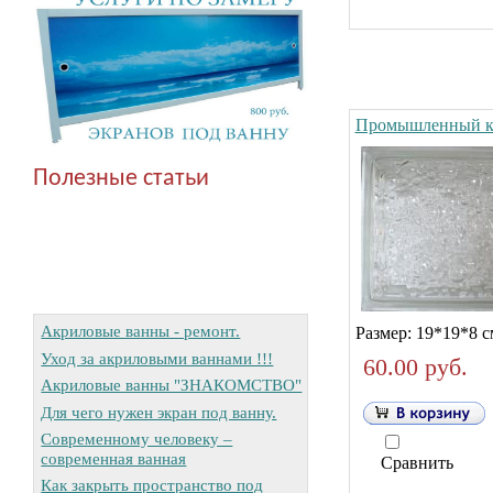
Промышленный к
Полезные статьи
Акриловые ванны - ремонт.
Размер: 19*19*8 с
Уход за акриловыми ваннами !!!
60.00 руб.
Акриловые ванны "ЗНАКОМСТВО"
Для чего нужен экран под ванну.
Современному человеку –
современная ванная
Сравнить
Как закрыть пространство под