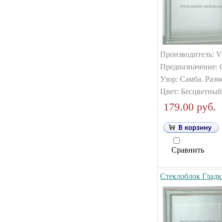
Производитель: Vi
Предназначение: 
Узор: Самба. Разм
Цвет: Бесцветный
179.00 руб.
Сравнить
Стеклоблок Гладк