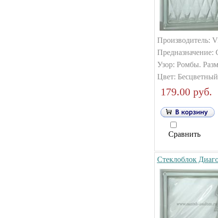
Производитель: Vi
Предназначение: 
Узор: Ромбы. Разм
Цвет: Бесцветный
179.00 руб.
Сравнить
Стеклоблок Диаго