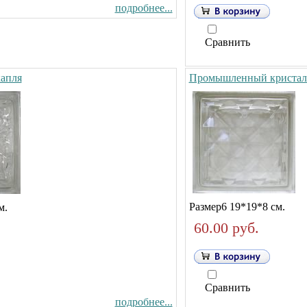
подробнее...
Сравнить
апля
Промышленный кристал
Размер6 19*19*8 см.
м.
60.00 руб.
Сравнить
подробнее...