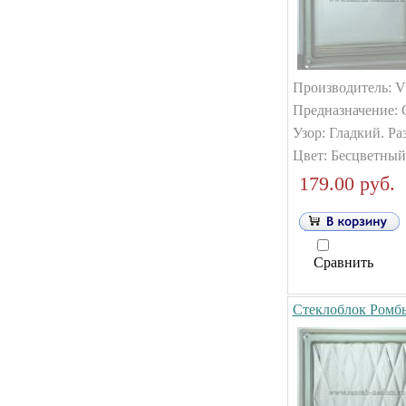
Производитель: Vi
Предназначение: 
Узор: Гладкий. Ра
Цвет: Бесцветный
179.00 руб.
Сравнить
Стеклоблок Ромб