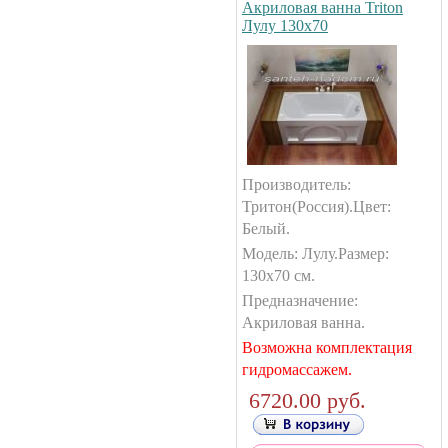
Акриловая ванна Triton
Лулу 130х70
Производитель:
Тритон(Россия).Цвет:
Белый.
Модель: Лулу.Размер:
130х70 см.
Предназначение:
Акриловая ванна.
Возможна комплектация
гидромассажем.
6720.00 руб.