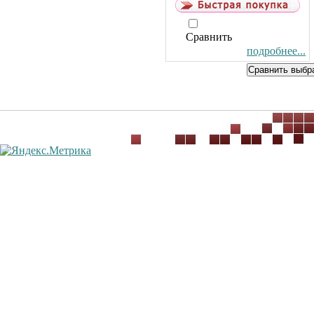
Сравнить
подробнее...