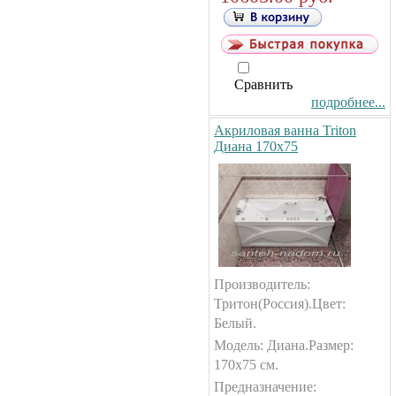
Сравнить
подробнее...
Акриловая ванна Triton
Диана 170х75
Производитель:
Тритон(Россия).Цвет:
Белый.
Модель: Диана.Размер:
170х75 см.
Предназначение: