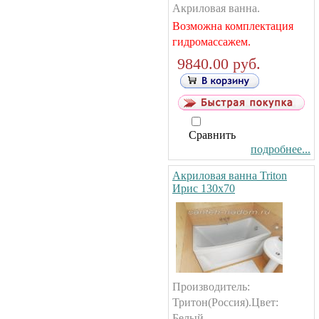
Акриловая ванна.
Возможна комплектация
гидромассажем.
9840.00 руб.
Сравнить
подробнее...
Акриловая ванна Triton
Ирис 130х70
Производитель:
Тритон(Россия).Цвет:
Белый.