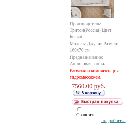
Производитель:
Тритон(Россия).Цвет:
Белый.
Модель: Джулия.Размер:
160х70 см.
Предназначение:
Акриловая ванна.
Возможна комплектация
гидромассажем.
7560.00 руб.
Сравнить
подробнее...