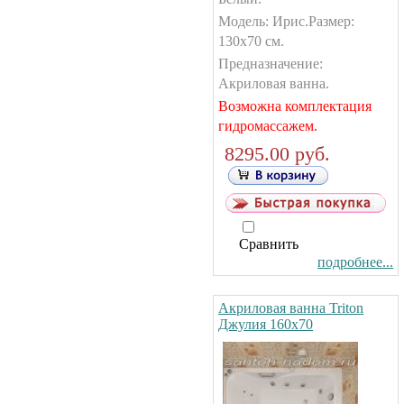
Модель: Ирис.Размер:
130х70 см.
Предназначение:
Акриловая ванна.
Возможна комплектация
гидромассажем.
8295.00 руб.
Сравнить
подробнее...
Акриловая ванна Triton
Джулия 160х70