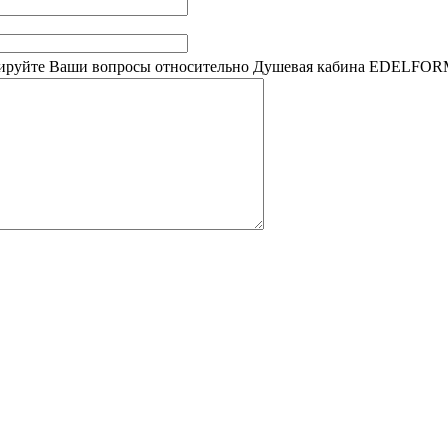
ируйте Ваши вопросы относительно Душевая кабина EDELFOR