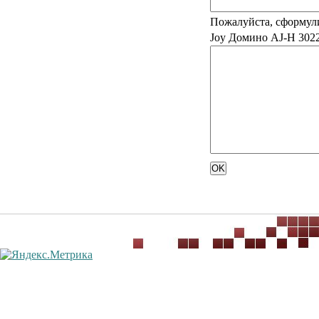
Пожалуйста, сформул
Joy Домино AJ-H 3022