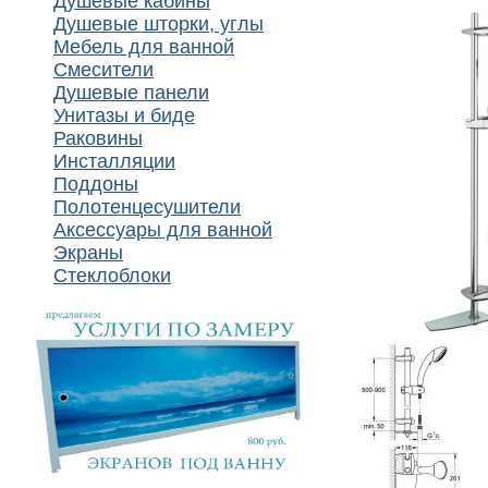
Душевые кабины
Душевые шторки, углы
Мебель для ванной
Смесители
Душевые панели
Унитазы и биде
Раковины
Инсталляции
Поддоны
Полотенцесушители
Аксессуары для ванной
Экраны
Стеклоблоки