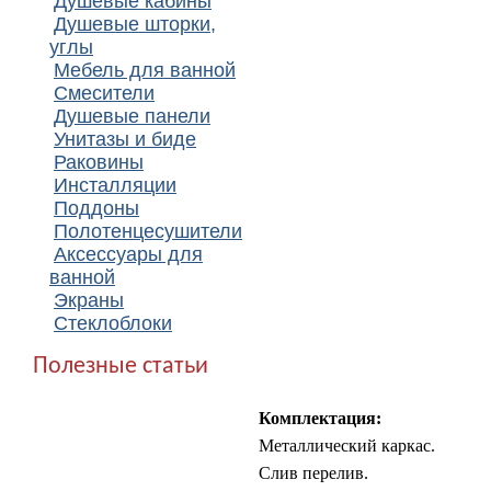
Душевые кабины
Душевые шторки,
углы
Мебель для ванной
Смесители
Душевые панели
Унитазы и биде
Раковины
Инсталляции
Поддоны
Полотенцесушители
Аксессуары для
ванной
Экраны
Стеклоблоки
Полезные статьи
Комплектация:
Металлический каркас.
Слив перелив.