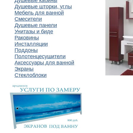
Душевые кабины
Душевые шторки, углы
Мебель для ванной
Смесители
Душевые панели
Унитазы и биде
Раковины
Инсталляции
Поддоны
Полотенцесушители
Аксессуары для ванной
Экраны
Стеклоблоки