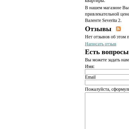
квартиры.
В нашем магазине Вы 
привлекательной цене
Валенте Severita 2.
Отзывы
Нет отзывов об этом 
Написать отзыв
Есть вопросы
Вы можете задать на
Имя:
Email
Пожалуйста, сформули