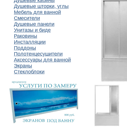
Душевые кабины
Душевые шторки, углы
Мебель для ванной
Смесители
Душевые панели
Унитазы и биде
Раковины
Инсталляции
Поддоны
Полотенцесушители
Аксессуары для ванной
Экраны
Стеклоблоки