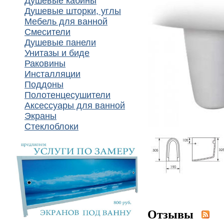
Душевые кабины
Душевые шторки, углы
Мебель для ванной
Смесители
Душевые панели
Унитазы и биде
Раковины
Инсталляции
Поддоны
Полотенцесушители
Аксессуары для ванной
Экраны
Стеклоблоки
Отзывы