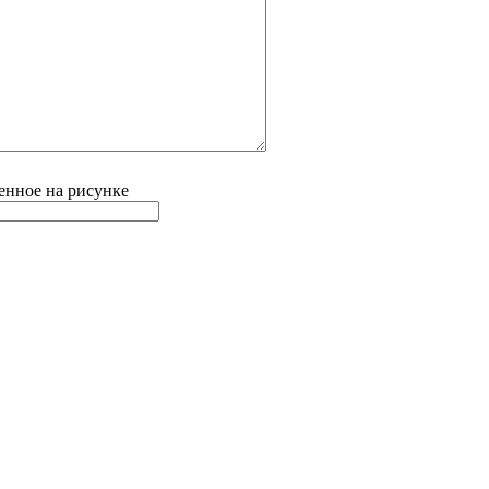
енное на рисунке