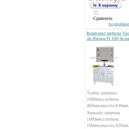
Сравнить
подробнее.
Комплект мебели Vo
ok Ницца D 100 бел
Тумба: ширина
1000мм,глубина
460мм,высота 830мм
Зеркало: ширина
1000мм,глубина
160мм,высота 820мм