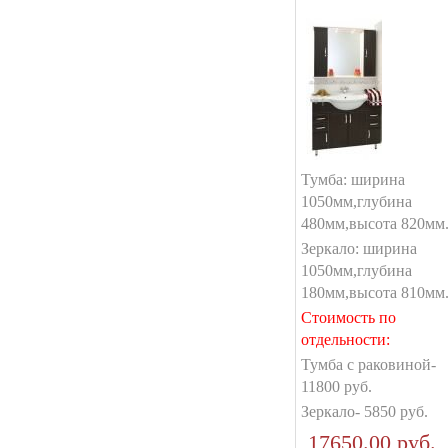
Тумба: ширина
1050мм,глубина
480мм,высота 820мм
Зеркало: ширина
1050мм,глубина
180мм,высота 810мм
Стоимость по
отдельности:
Тумба с раковиной-
11800 руб.
Зеркало- 5850 руб.
17650.00 руб.