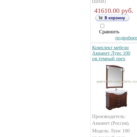
(ШxВ)
41610.00 руб.
Сравнить
подробнее.
Комплект мебели
Акванет Луис 100
цв.темный орех
Производитель:
Акванет (Россия).
Модель: Луис 100