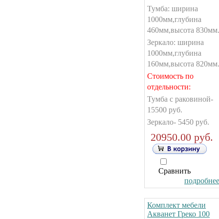
Тумба: ширина
1000мм,глубина
460мм,высота 830мм
Зеркало: ширина
1000мм,глубина
160мм,высота 820мм
Стоимость по
отдельности:
Тумба с раковиной-
15500 руб.
Зеркало- 5450 руб.
20950.00 руб.
Сравнить
подробнее.
Комплект мебели
Акванет Греко 100