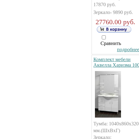
17870 руб.
Зеркало- 9890 руб.
27760.00 руб.
Сравнить
подробнее.
Комплект мебели
Аквелла Харизма 10
Тумба: 1040x860x320
мм.(ШxВxГ)
Зеркало: