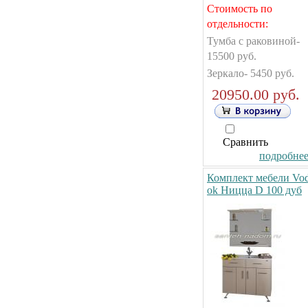
Стоимость по
отдельности:
Тумба с раковиной-
15500 руб.
Зеркало- 5450 руб.
20950.00 руб.
Сравнить
подробнее.
Комплект мебели Vo
ok Ницца D 100 дуб