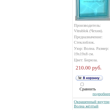
Производитель:
Vitrablok (Чехия).
Предназначение:
Стеклоблок.
Узор: Волна. Размер:
19х19х8 см.
Цвет: Бирюза.
210.00 руб.
Сравнить
подробнее.
Окрашенный внутри
Волна жёлтый