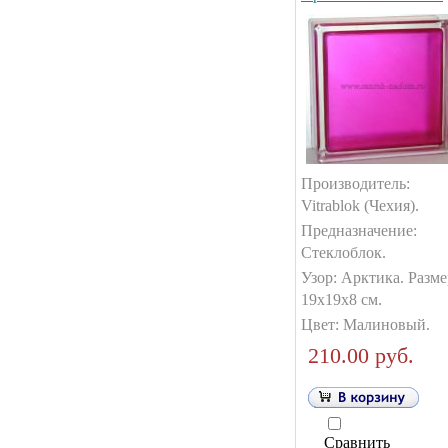
Производитель:
Vitrablok (Чехия).
Предназначение:
Стеклоблок.
Узор: Арктика. Разме
19х19х8 см.
Цвет: Малиновый.
210.00 руб.
Сравнить