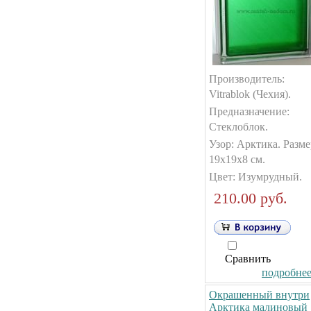
Производитель:
Vitrablok (Чехия).
Предназначение:
Стеклоблок.
Узор: Арктика. Разме
19х19х8 см.
Цвет: Изумрудный.
210.00 руб.
Сравнить
подробнее.
Окрашенный внутри
Арктика малиновый