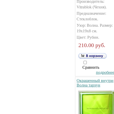
Производитель:
Vitrablok (Чехия).
Предназначение:
Стеклоблок.
Узор: Волна. Размер:
19х19х8 см.
Цвет: Рубин.
210.00 руб.
Сравнить
подробнее.
Окрашенный внутри
Волна тархун