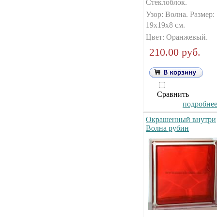
Стеклоблок.
Узор: Волна. Размер:
19х19х8 см.
Цвет: Оранжевый.
210.00 руб.
Сравнить
подробнее.
Окрашенный внутри
Волна рубин