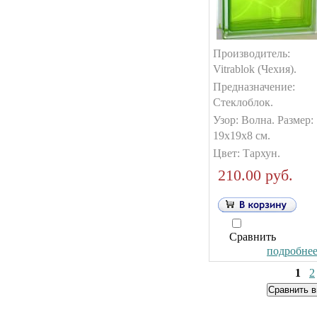
Производитель:
Vitrablok (Чехия).
Предназначение:
Стеклоблок.
Узор: Волна. Размер:
19х19х8 см.
Цвет: Тархун.
210.00 руб.
Сравнить
подробнее.
1
2