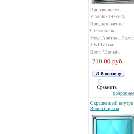
Производитель:
Vitrablok (Чехия).
Предназначение:
Стеклоблок.
Узор: Арктика. Разме
19х19х8 см.
Цвет: Чёрный.
210.00 руб.
Сравнить
подробнее.
Окрашенный внутри
Волна бирюза