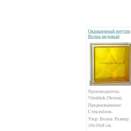
Окрашенный внутри
Волна медовый
Производитель:
Vitrablok (Чехия).
Предназначение:
Стеклоблок.
Узор: Волна. Размер:
19х19х8 см.