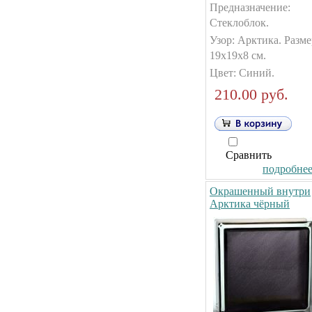
Предназначение:
Стеклоблок.
Узор: Арктика. Разме
19х19х8 см.
Цвет: Синий.
210.00 руб.
Сравнить
подробнее.
Окрашенный внутри
Арктика чёрный