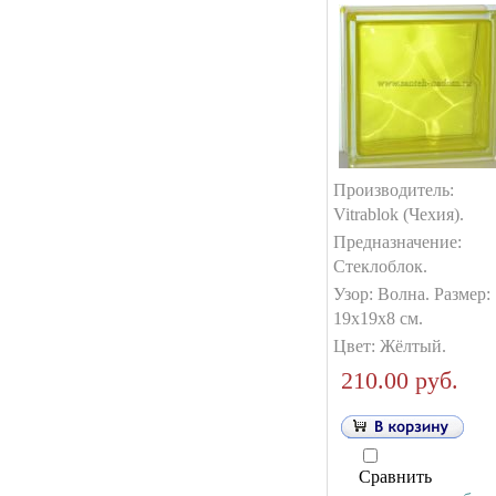
Производитель:
Vitrablok (Чехия).
Предназначение:
Стеклоблок.
Узор: Волна. Размер:
19х19х8 см.
Цвет: Жёлтый.
210.00 руб.
Сравнить