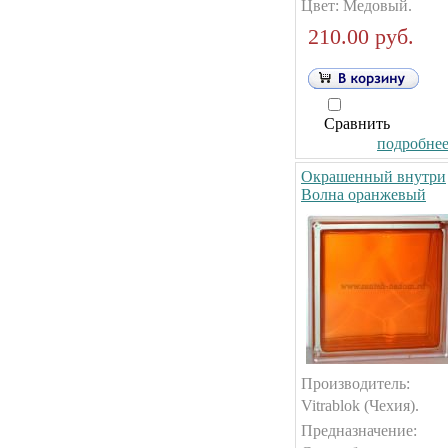
Цвет: Медовый.
210.00 руб.
Сравнить
подробнее.
Окрашенный внутри
Волна оранжевый
Производитель:
Vitrablok (Чехия).
Предназначение: