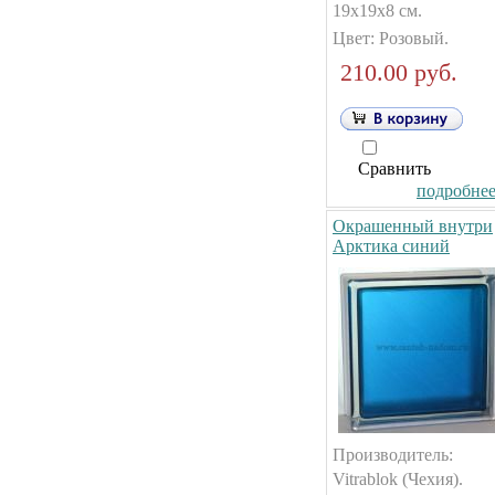
19х19х8 см.
Цвет: Розовый.
210.00 руб.
Сравнить
подробнее.
Окрашенный внутри
Арктика синий
Производитель:
Vitrablok (Чехия).