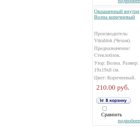
подробнее.
Окрашенный внутри
Волна коричневый
Производитель:
Vitrablok (Чехия).
Предназначение:
Стеклоблок.
Узор: Волна. Размер:
19х19х8 см.
Цвет: Коричневый.
210.00 руб.
Сравнить
подробнее.