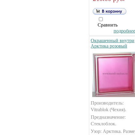
Сравнить
подробнее.
Окрашенный внутри
Арктика розовый
Производитель:
Vitrablok (Чехия).
Предназначение:
Стеклоблок.
Узор: Арктика. Разме