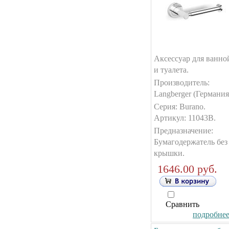
Аксессуар для ванно
и туалета.
Производитель:
Langberger (Германия
Серия: Burano.
Артикул: 11043B.
Предназначение:
Бумагодержатель без
крышки.
1646.00 руб.
Сравнить
подробнее.