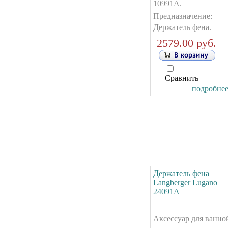
10991А.
Предназначение:
Держатель фена.
2579.00 руб.
Сравнить
подробнее.
Держатель фена
Langberger Lugano
24091А
Аксессуар для ванно