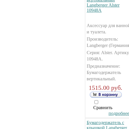
Langberger Alster
10948А
Аксессуар для ванно
и туалета.
Производитель:
Langberger (Германия
Серия: Alster. Артику
10948А.
Предназначение:
Бумагодержатель
вертикальный.
1515.00 руб.
Сравнить
подробнее.
Бумагодержатель с
крышкой Langberger