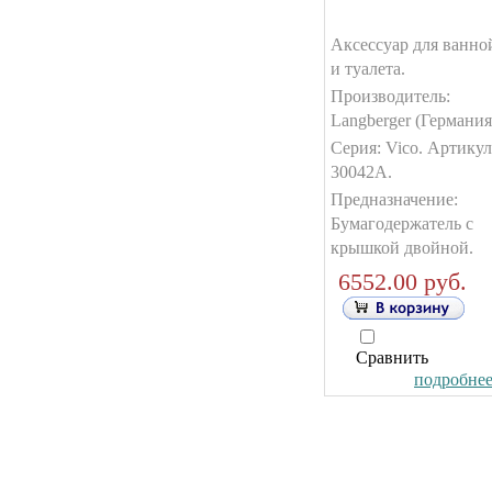
Аксессуар для ванно
и туалета.
Производитель:
Langberger (Германия
Серия: Vico. Артикул
30042А.
Предназначение:
Бумагодержатель с
крышкой двойной.
6552.00 руб.
Сравнить
подробнее.