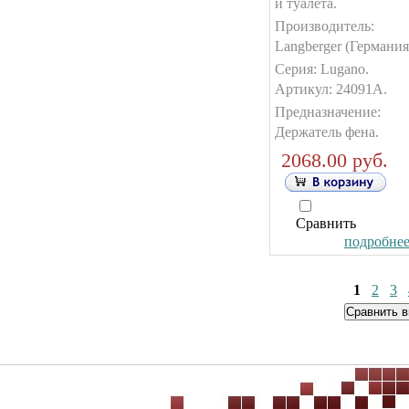
и туалета.
Производитель:
Langberger (Германия
Серия: Lugano.
Артикул: 24091А.
Предназначение:
Держатель фена.
2068.00 руб.
Сравнить
подробнее.
1
2
3