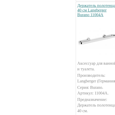
Держатель полотенц
40 см Langberger
Burano 11004A
Аксессуар для ванно
и туалета.
Производитель:
Langberger (Германия
Серия: Burano.
Артикул: 11004A.
Предназначение:
Держатель полотенц
40 см.