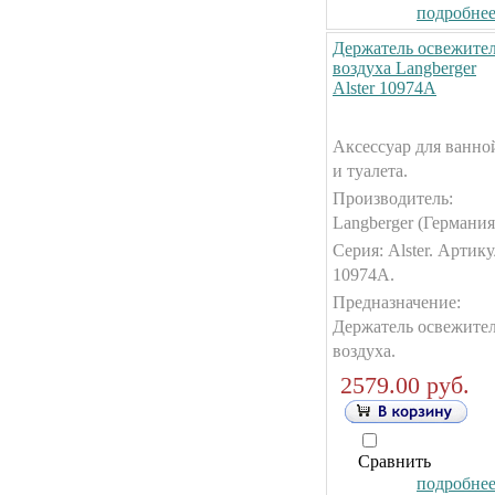
подробнее.
Держатель освежите
воздуха Langberger
Alster 10974А
Аксессуар для ванно
и туалета.
Производитель:
Langberger (Германия
Серия: Alster. Артику
10974А.
Предназначение:
Держатель освежите
воздуха.
2579.00 руб.
Сравнить
подробнее.