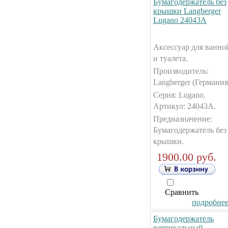
Бумагодержатель без
крышки Langberger
Lugano 24043А
Аксессуар для ванно
и туалета.
Производитель:
Langberger (Германия
Серия: Lugano.
Артикул: 24043А.
Предназначение:
Бумагодержатель без
крышки.
1900.00 руб.
Сравнить
подробнее.
Бумагодержатель
вертикальный