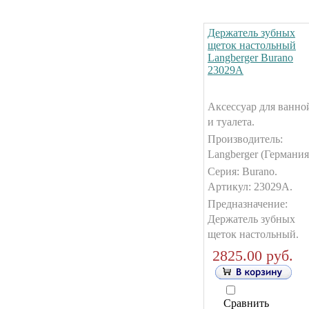
Держатель зубных
щеток настольный
Langberger Burano
23029А
Аксессуар для ванно
и туалета.
Производитель:
Langberger (Германия
Серия: Burano.
Артикул: 23029А.
Предназначение:
Держатель зубных
щеток настольный.
2825.00 руб.
Сравнить