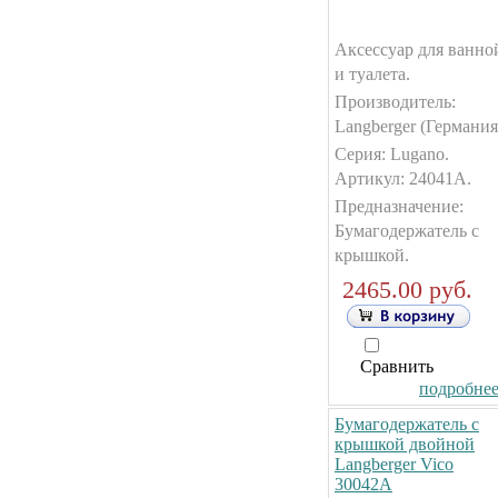
Аксессуар для ванно
и туалета.
Производитель:
Langberger (Германия
Серия: Lugano.
Артикул: 24041А.
Предназначение:
Бумагодержатель с
крышкой.
2465.00 руб.
Сравнить
подробнее.
Бумагодержатель с
крышкой двойной
Langberger Vico
30042А