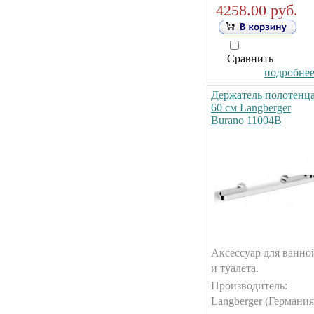
4258.00 руб.
Сравнить
подробнее.
Держатель полотенц
60 см Langberger
Burano 11004B
Аксессуар для ванно
и туалета.
Производитель:
Langberger (Германия