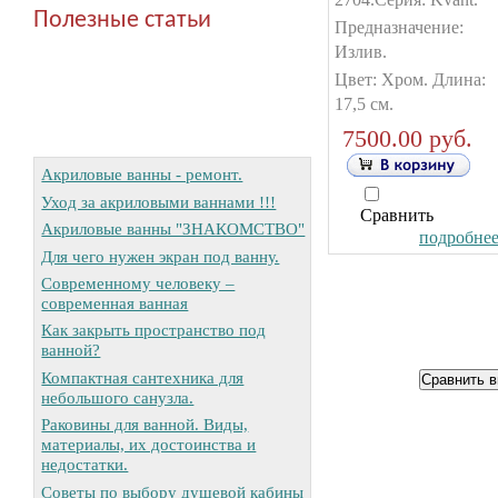
Полезные статьи
Предназначение:
Излив.
Цвет: Хром. Длина:
17,5 см.
7500.00 руб.
Акриловые ванны - ремонт.
Уход за акриловыми ваннами !!!
Сравнить
Акриловые ванны "ЗНАКОМСТВО"
подробнее.
Для чего нужен экран под ванну.
Современному человеку –
современная ванная
Как закрыть пространство под
ванной?
Компактная сантехника для
небольшого санузла.
Раковины для ванной. Виды,
материалы, их достоинства и
недостатки.
Советы по выбору душевой кабины