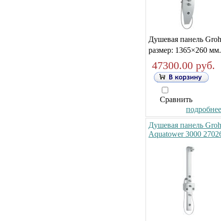
Душевая панель Gro
размер: 1365×260 мм.
47300.00 руб.
Сравнить
подробнее.
Душевая панель Gro
Aquatower 3000 2702