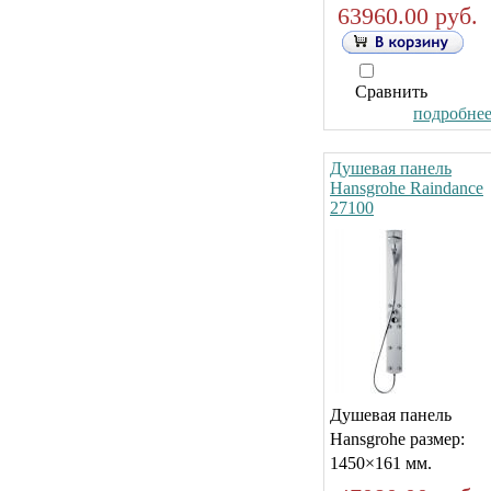
63960.00 руб.
Сравнить
подробнее.
Душевая панель
Hansgrohe Raindance
27100
Душевая панель
Hansgrohe размер:
1450×161 мм.