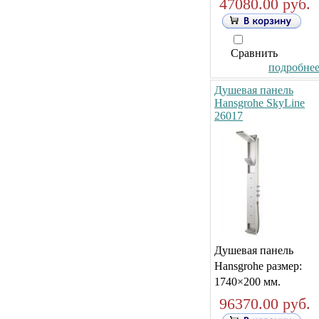
47080.00 руб.
Сравнить
подробнее.
Душевая панель
Hansgrohe SkyLine
26017
Душевая панель
Hansgrohe размер:
1740×200 мм.
96370.00 руб.