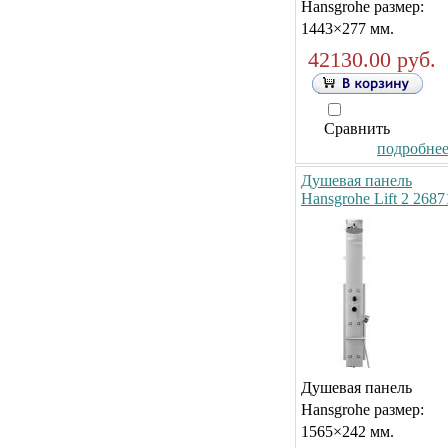
Hansgrohe размер:
1443×277 мм.
42130.00 руб.
Сравнить
подробнее.
Душевая панель
Hansgrohe Lift 2 2687
Душевая панель
Hansgrohe размер:
1565×242 мм.