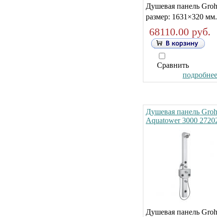
Душевая панель Gro
размер: 1631×320 мм.
68110.00 руб.
Сравнить
подробнее.
Душевая панель Gro
Aquatower 3000 2720
Душевая панель Gro