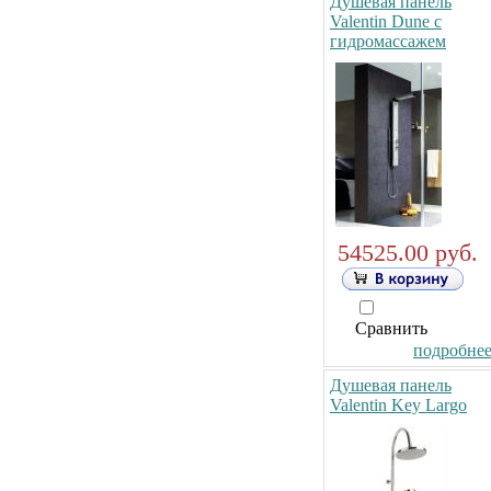
Душевая панель
Valentin Dune с
гидромассажем
54525.00 руб.
Сравнить
подробнее.
Душевая панель
Valentin Key Largo