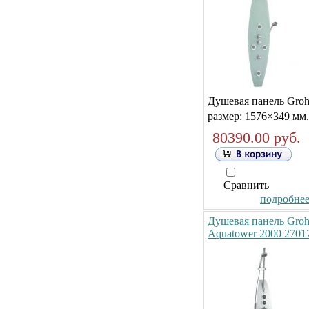
Душевая панель Gro
размер: 1576×349 мм.
80390.00 руб.
Сравнить
подробнее.
Душевая панель Gro
Aquatower 2000 2701