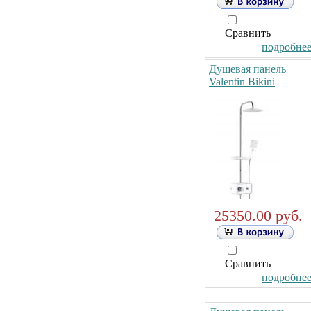
Сравнить
подробнее.
Душевая панель
Valentin Bikini
25350.00 руб.
Сравнить
подробнее.