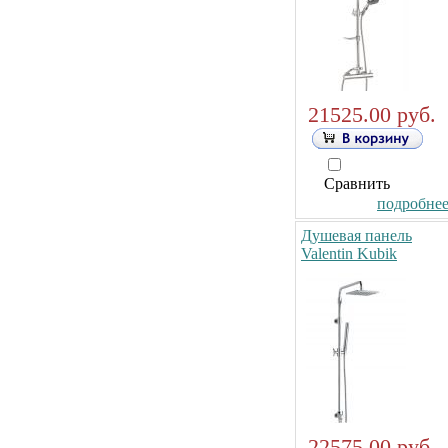
21525.00 руб.
Сравнить
подробнее.
Душевая панель
Valentin Kubik
22575.00 руб.