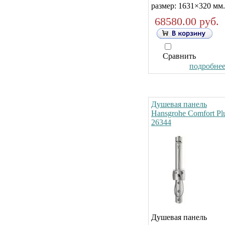
размер: 1631×320 мм.
68580.00 руб.
Сравнить
подробнее.
Душевая панель
Hansgrohe Comfort Pl
26344
Душевая панель