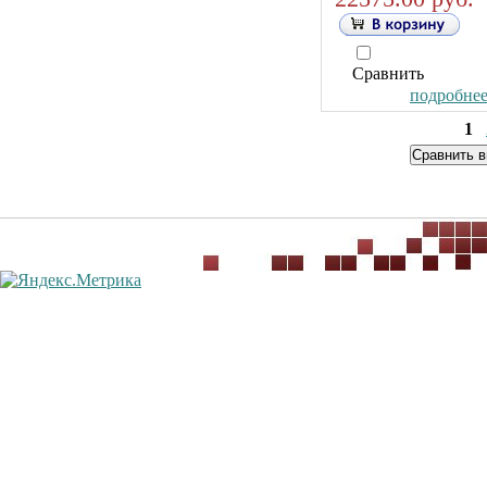
Сравнить
подробнее.
1