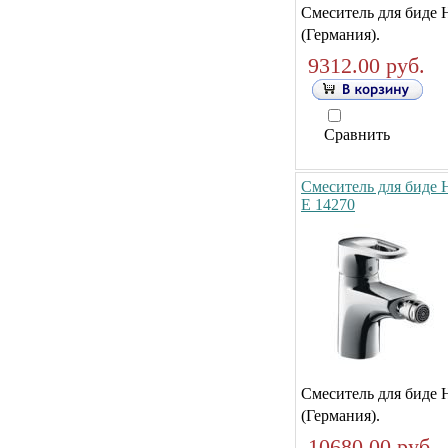
Смеситель для биде 
(Германия).
9312.00 руб.
Сравнить
Смеситель для биде H
E 14270
Смеситель для биде 
(Германия).
10680.00 руб.