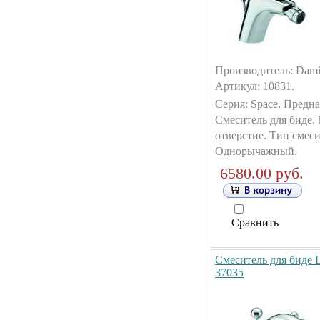
Производитель: Dami
Артикул: 10831.
Серия: Space. Предна
Смеситель для биде.
отверстие. Тип смеси
Однорычажный.
6580.00 руб.
Сравнить
Смеситель для биде D
37035