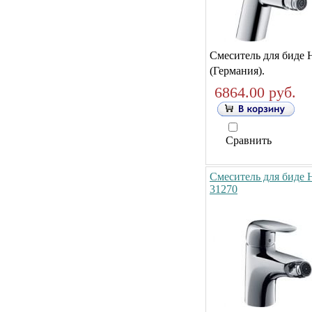
Смеситель для биде 
(Германия).
6864.00 руб.
Сравнить
Смеситель для биде H
31270