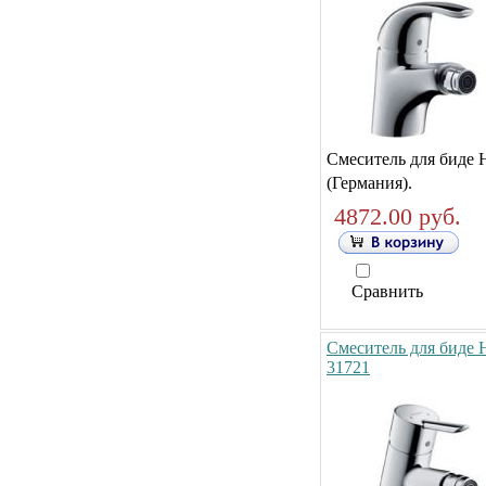
Смеситель для биде 
(Германия).
4872.00 руб.
Сравнить
Смеситель для биде H
31721