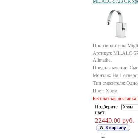
ML.ALC-5723 CR хр
Производитель: Migli
Артикул: ML.ALC-57
Alimatha.
Предназначение: Сме
Монтаж: На 1 отверс
Тип смесителя: Одн
Цвет: Хром.
Бесплатная доставка 
Подберите
цвет:
22440.00 руб.