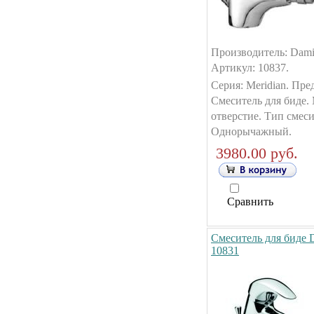
Производитель: Dami
Артикул: 10837.
Серия: Meridian. Пре
Смеситель для биде.
отверстие. Тип смеси
Однорычажный.
3980.00 руб.
Сравнить
Смеситель для биде 
10831