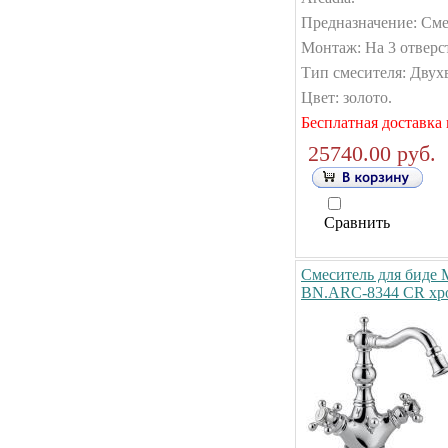
Предназначение: Сме
Монтаж: На 3 отверс
Тип смесителя: Двух
Цвет: золото.
Бесплатная доставка 
25740.00 руб.
Сравнить
Смеситель для биде M
BN.ARC-8344 CR хр