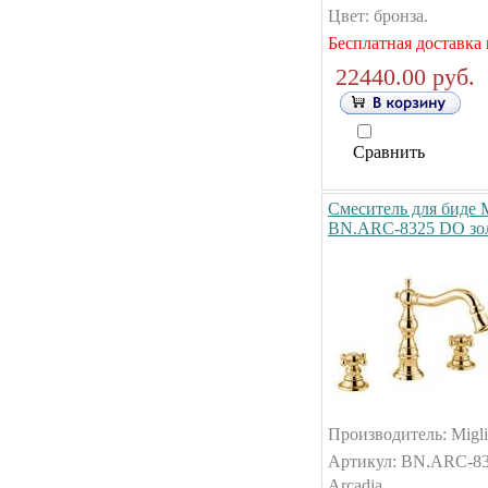
Цвет: бронза.
Бесплатная доставка 
22440.00 руб.
Сравнить
Смеситель для биде M
BN.ARC-8325 DO зо
Производитель: Migli
Артикул: BN.ARC-83
Arcadia.