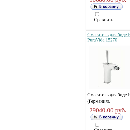
Сравнить
Смеситель для биде 
PuraVida 15270
Смеситель для биде 
(Германия).
29040.00 руб.