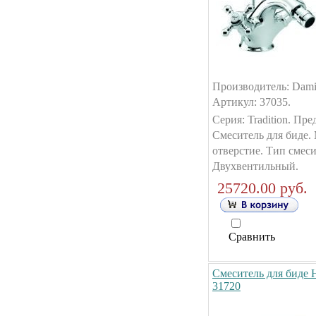
Производитель: Dami
Артикул: 37035.
Серия: Tradition. Пре
Смеситель для биде.
отверстие. Тип смеси
Двухвентильный.
25720.00 руб.
Сравнить
Смеситель для биде 
31720