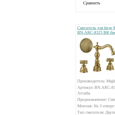
Сравнить
Смеситель для биде M
BN.ARC-8325 BR бр
Производитель: Migli
Артикул: BN.ARC-83
Arcadia.
Предназначение: Сме
Монтаж: На 3 отверс
Тип смесителя: Двух