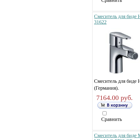
Сравнить
Смеситель для биде H
31622
Смеситель для биде 
(Германия).
7164.00 руб.
Сравнить
Смеситель для биде M