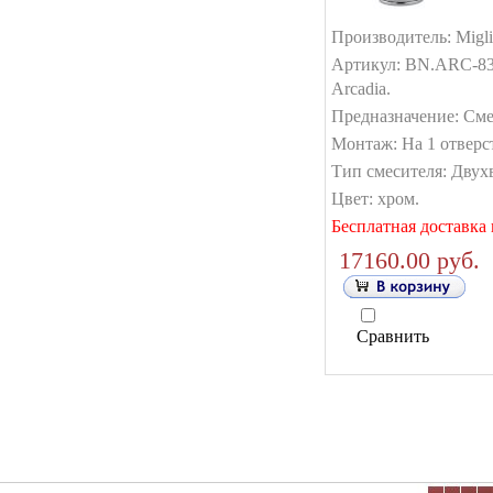
Производитель: Migli
Артикул: BN.ARC-83
Arcadia.
Предназначение: Сме
Монтаж: На 1 отверс
Тип смесителя: Двух
Цвет: хром.
Бесплатная доставка 
17160.00 руб.
Сравнить