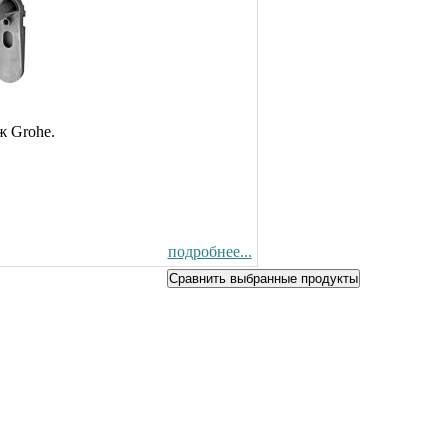
 Grohe.
подробнее...