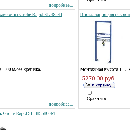
подробнее...
раковины Grohe Rapid SL 38541
Инсталляция для ракови
 1,00 м,без крепежа.
Монтажная высота 1,13 м
5270.00 руб.
Сравнить
подробнее...
ж Grohe Rapid SL 3855800M