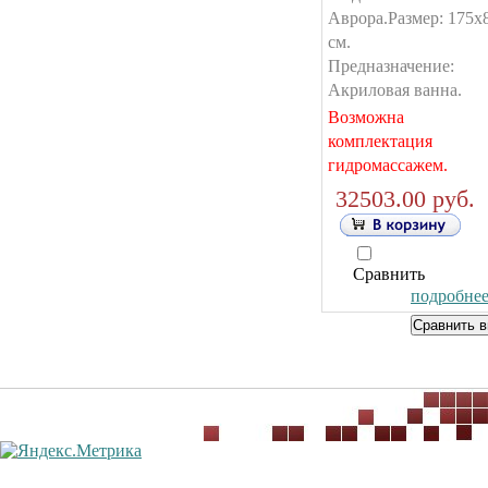
Аврора.Размер: 175х
см.
Предназначение:
Акриловая ванна.
Возможна
комплектация
гидромассажем.
32503.00 руб.
Сравнить
подробнее.