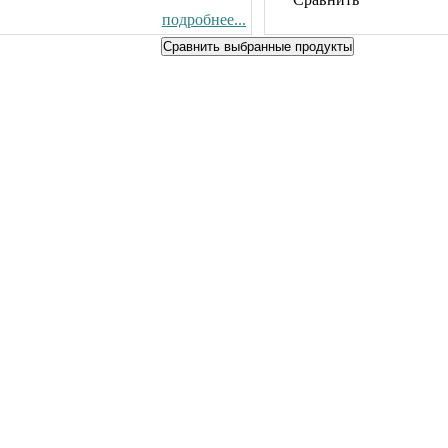
подробнее...