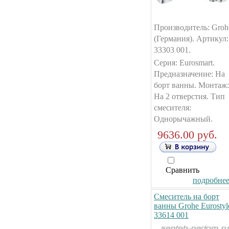
Производитель: Groh
(Германия). Артикул:
33303 001.
Серия: Eurosmart.
Предназначение: На
борт ванны. Монтаж:
На 2 отверстия. Тип
смесителя:
Однорычажный.
9636.00 руб.
Сравнить
подробнее.
Смеситель на борт
ванны Grohe Eurostyl
33614 001