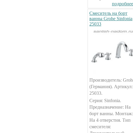
подробнее.
Смеситель на борт
ванны Grohe Sinfonia
25033
Производитель: Groh
(Германия). Артикул:
25033.
Серия: Sinfonia.
Предназначение: На
борт ванны. Монтаж:
На 4 отверстия. Тип
смесителя: