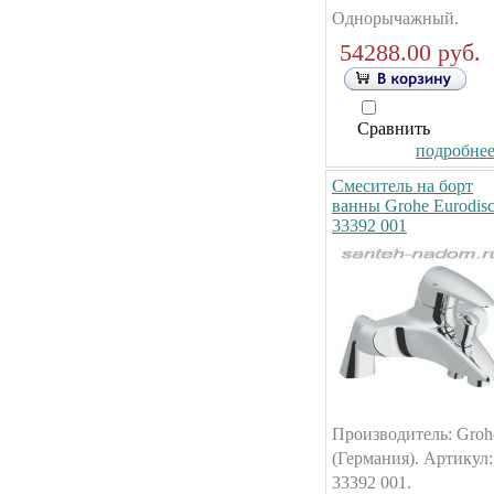
Однорычажный.
54288.00 руб.
Сравнить
подробнее.
Смеситель на борт
ванны Grohe Eurodis
33392 001
Производитель: Groh
(Германия). Артикул:
33392 001.