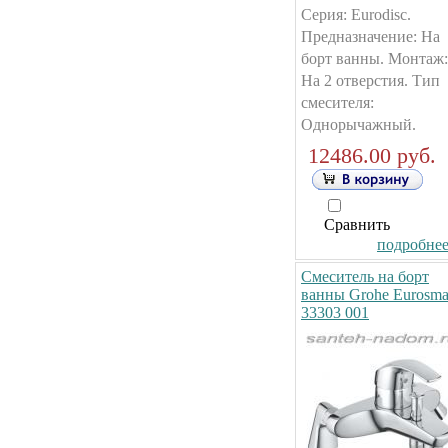
Серия: Eurodisc.
Предназначение: На
борт ванны. Монтаж:
На 2 отверстия. Тип
смесителя:
Однорычажный.
12486.00 руб.
Сравнить
подробнее.
Смеситель на борт
ванны Grohe Eurosma
33303 001