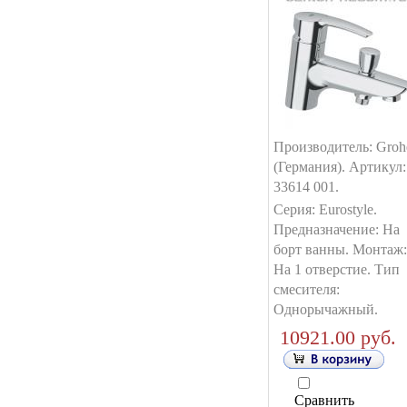
Производитель: Groh
(Германия). Артикул:
33614 001.
Серия: Eurostyle.
Предназначение: На
борт ванны. Монтаж:
На 1 отверстие. Тип
смесителя:
Однорычажный.
10921.00 руб.
Сравнить