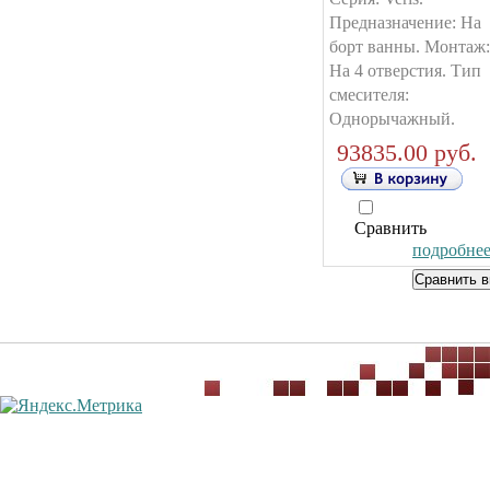
Предназначение: На
борт ванны. Монтаж:
На 4 отверстия. Тип
смесителя:
Однорычажный.
93835.00 руб.
Сравнить
подробнее.