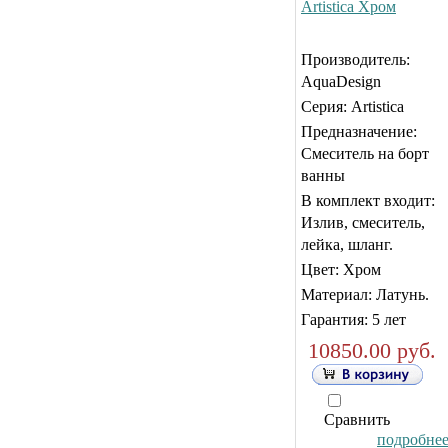
Artistica Хром
Производитель:
AquaDesign
Серия: Artistica
Предназначение:
Смеситель на борт
ванны
В комплект входит:
Излив, смеситель,
лейка, шланг.
Цвет: Хром
Материал: Латунь.
Гарантия: 5 лет
10850.00 руб.
Сравнить
подробнее.