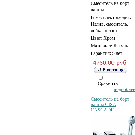
Смеситель на борт
ванны
В комплект входит:
Излив, смеситель,
лейка, шланг.
Цвет: Хром
Материал: Латунь.
Гарантия: 5 лет
4760.00 руб.
Сравнить
подробнее.
Смеситель на борт
ванны CISA
CASCADE