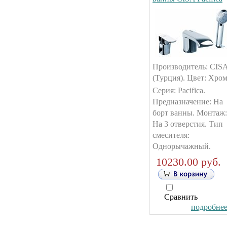
Производитель: CIS
(Турция). Цвет: Хром
Серия: Pacifica.
Предназначение: На
борт ванны. Монтаж:
На 3 отверстия. Тип
смесителя:
Однорычажный.
10230.00 руб.
Сравнить
подробнее.