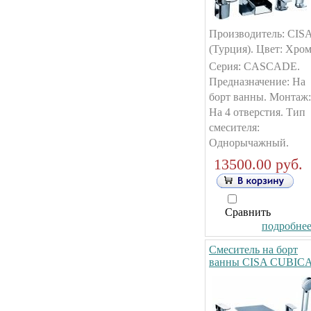
Производитель: CIS
(Турция). Цвет: Хром
Серия: CASCADE.
Предназначение: На
борт ванны. Монтаж:
На 4 отверстия. Тип
смесителя:
Однорычажный.
13500.00 руб.
Сравнить
подробнее.
Смеситель на борт
ванны CISA CUBIC