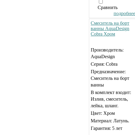
Сравнить
подробнее.
Смеситель на борт
ванны AquaDesign
Cobra Хром
Производитель:
AquaDesign
Серия: Cobra
Предназначение:
Смеситель на борт
ванны
В комплект входит:
Излив, смеситель,
лейка, шланг.
Цвет: Хром
Материал: Латунь.
Гарантия: 5 лет