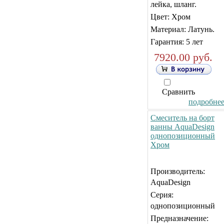
лейка, шланг.
Цвет: Хром
Материал: Латунь.
Гарантия: 5 лет
7920.00 руб.
Сравнить
подробнее.
Смеситель на борт
ванны AquaDesign
однопозиционный
Хром
Производитель:
AquaDesign
Серия:
однопозиционный
Предназначение: