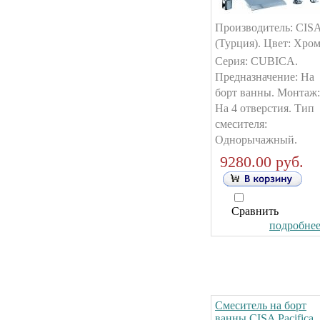
Производитель: CIS
(Турция). Цвет: Хром
Серия: CUBICA.
Предназначение: На
борт ванны. Монтаж:
На 4 отверстия. Тип
смесителя:
Однорычажный.
9280.00 руб.
Сравнить
подробнее.
Смеситель на борт
ванны CISA Pacifica