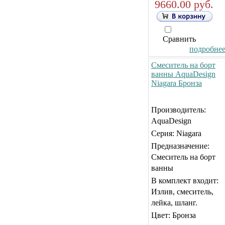
9660.00 руб.
Сравнить
подробнее.
Смеситель на борт
ванны AquaDesign
Niagara Бронза
Производитель:
AquaDesign
Серия: Niagara
Предназначение:
Смеситель на борт
ванны
В комплект входит:
Излив, смеситель,
лейка, шланг.
Цвет: Бронза