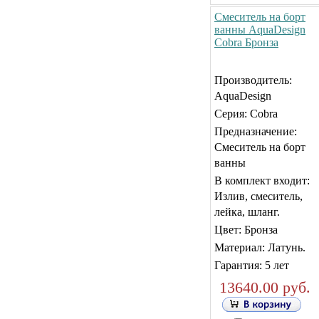
Смеситель на борт
ванны AquaDesign
Cobra Бронза
Производитель:
AquaDesign
Серия: Cobra
Предназначение:
Смеситель на борт
ванны
В комплект входит:
Излив, смеситель,
лейка, шланг.
Цвет: Бронза
Материал: Латунь.
Гарантия: 5 лет
13640.00 руб.