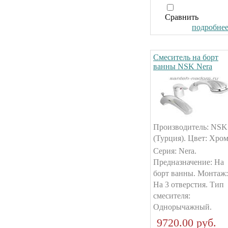
Сравнить
подробнее.
Смеситель на борт
ванны NSK Nera
Производитель: NSK
(Турция). Цвет: Хром
Серия: Nera.
Предназначение: На
борт ванны. Монтаж:
На 3 отверстия. Тип
смесителя:
Однорычажный.
9720.00 руб.