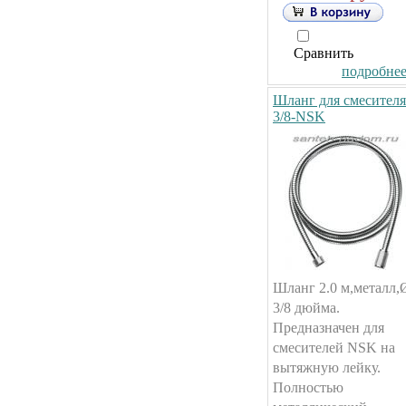
Сравнить
подробнее.
Шланг для смесителя
3/8-NSK
Шланг 2.0 м,металл,
3/8 дюйма.
Предназначен для
смесителей NSK на
вытяжную лейку.
Полностью