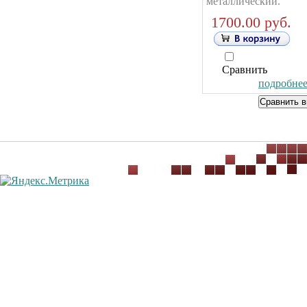
металлический.
1700.00 руб.
Сравнить
подробнее.