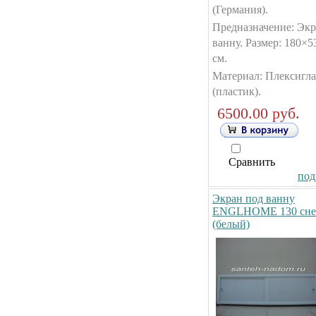
(Германия).
Предназначение: Экр
ванну. Размер: 180×5
см.
Материал: Плексигла
(пластик).
6500.00 руб.
Сравнить
под
Экран под ванну
ENGLHOME 130 сне
(белый)