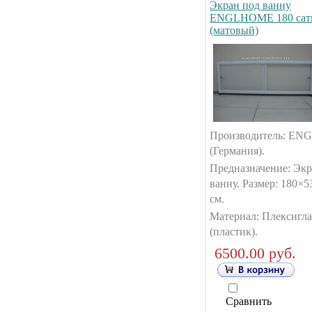
Экран под ванну
ENGLHOME 180 сат
(матовый)
Производитель: E
(Германия).
Предназначение: Экр
ванну. Размер: 180×5
см.
Материал: Плексигла
(пластик).
6500.00 руб.
Сравнить