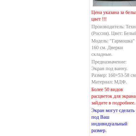
Цена указана за бел
цвет !!!
Производитель: Техн
(Россия). Цвет: Белы
Модель: "Гармошка"
160 см. Дверки
складные.
Предназначение:
Экран под ванну.
Размер: 160×53-58 см
Материал: МДФ.
Более 50 видов
расцветок для экрана
зайдите в подробнее.
Экран могут сделать
под Ваш
индивидуальный
размер.