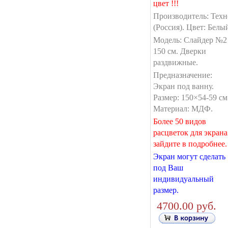
цвет !!!
Производитель: Техн
(Россия). Цвет: Белы
Модель: Слайдер №2
150 см. Дверки
раздвижные.
Предназначение:
Экран под ванну.
Размер: 150×54-59 см
Материал: МДФ.
Более 50 видов
расцветок для экрана
зайдите в подробнее.
Экран могут сделать
под Ваш
индивидуальный
размер.
4700.00 руб.