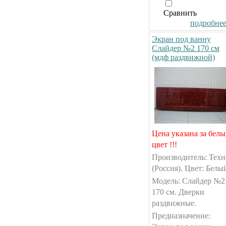
Сравнить
подробнее.
Экран под ванну
Слайдер №2 170 см
(мдф раздвижной)
Цена указана за бел
цвет !!!
Производитель: Техн
(Россия). Цвет: Белы
Модель: Слайдер №2
170 см. Дверки
раздвижные.
Предназначение: