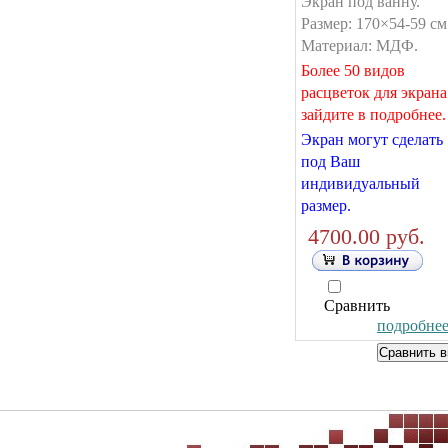
Экран под ванну.
Размер: 170×54-59 см
Материал: МДФ.
Более 50 видов
расцветок для экрана
зайдите в подробнее.
Экран могут сделать
под Ваш
индивидуальный
размер.
4700.00 руб.
Сравнить
подробнее.