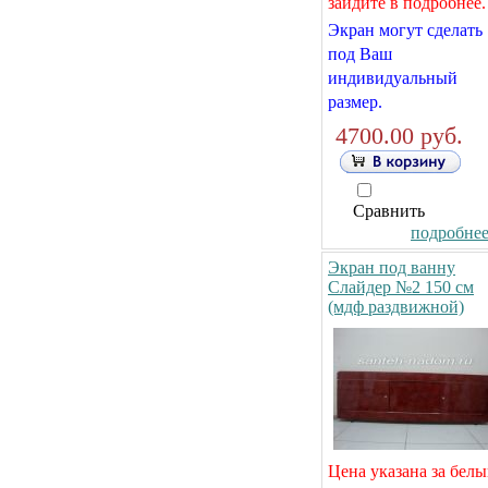
зайдите в подробнее.
Экран могут сделать
под Ваш
индивидуальный
размер.
4700.00 руб.
Сравнить
подробнее.
Экран под ванну
Слайдер №2 150 см
(мдф раздвижной)
Цена указана за бел