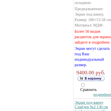
складные.
Предназначение:
Экран под ванну.
Размер: 180×53-58 см
Материал: МДФ.
Более 50 видов
расцветок для экрана
зайдите в подробнее.
Экран могут сделать
под Ваш
индивидуальный
размер.
9400.00 руб.
Сравнить
подробнее.
Экран под ванну
Слайдер №2 130 см