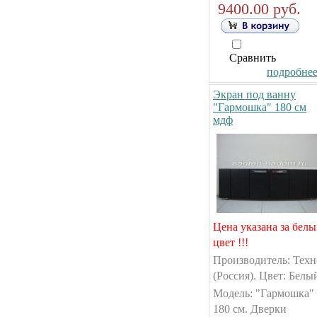
9400.00 руб.
Сравнить
подробнее.
Экран под ванну
"Гармошка" 180 см
мдф
Цена указана за бел
цвет !!!
Производитель: Техн
(Россия). Цвет: Белы
Модель: "Гармошка"
180 см. Дверки